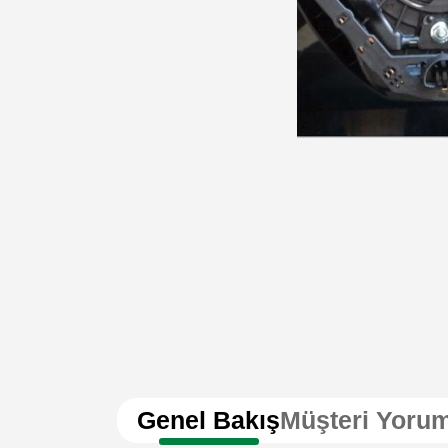
Genel Bakış
Müşteri Yorum