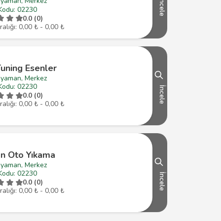
ıyaman, Merkez
İncele
Kodu: 02230
0.0 (0)
ralığı: 0,00 ₺ - 0,00 ₺
Tuning Esenler
ıyaman, Merkez
Kodu: 02230
İncele
0.0 (0)
ralığı: 0,00 ₺ - 0,00 ₺
n Oto Yıkama
ıyaman, Merkez
Kodu: 02230
İncele
0.0 (0)
ralığı: 0,00 ₺ - 0,00 ₺