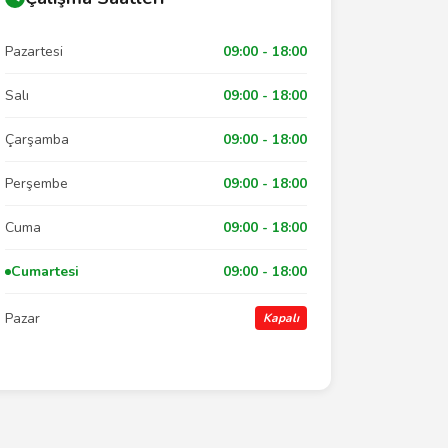
Pazartesi
09:00 - 18:00
Salı
09:00 - 18:00
Çarşamba
09:00 - 18:00
Perşembe
09:00 - 18:00
Cuma
09:00 - 18:00
Cumartesi
09:00 - 18:00
Pazar
Kapalı