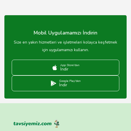
Mobil Uygulamamızı İndirin
Size en yakın hizmetleri ve işletmeleri kolayca keşfetmek
için uygulamamızı kullanın.
App Store'dan
İndir
Google Play'den
İndir