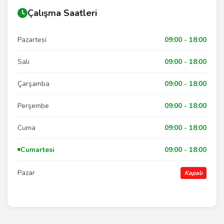
Çalışma Saatleri
Pazartesi
09:00 - 18:00
Salı
09:00 - 18:00
Çarşamba
09:00 - 18:00
Perşembe
09:00 - 18:00
Cuma
09:00 - 18:00
Cumartesi
09:00 - 18:00
Pazar
Kapalı