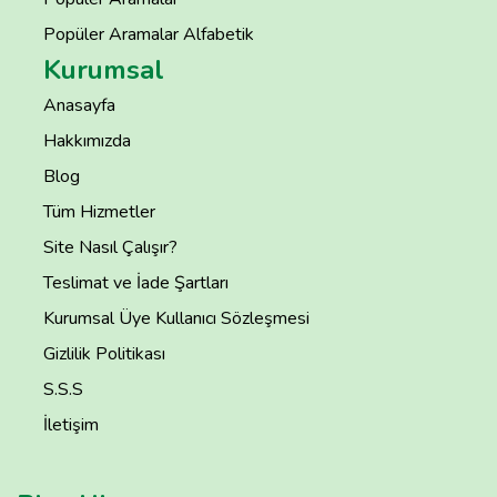
Popüler Aramalar Alfabetik
Kurumsal
Anasayfa
Hakkımızda
Blog
Tüm Hizmetler
Site Nasıl Çalışır?
Teslimat ve İade Şartları
Kurumsal Üye Kullanıcı Sözleşmesi
Gizlilik Politikası
S.S.S
İletişim