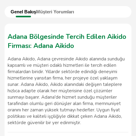
Genel Bakış
Müşteri Yorumları
Adana Bölgesinde Tercih Edilen Aikido
Firması: Adana Aikido
Adana Aikido, Adana çevresinde Aikido alanında sunduğu
kapsamlı ve müşteri odaklı hizmetleri ile tercih edilen
firmalardan biridir. Yıllardır sektörde edindiği deneyimi
hizmetlerine yansıtan firma, her projeye özel yaklaşım
sunar. Adana Aikido, Aikido alanındaki değişen taleplere
hızlıca adapte olarak her müşterisine özel çözümler
sunmayı başarır. Adana'de hizmet sunduğu müşteriler
tarafından olumlu geri dönüşler alan firma, memnuniyet
oranını her zaman yüksek tutmayı hedefler. Uygun fiyat
politikası ve kaliteli işçiliğiyle dikkat çeken Adana Aikido,
sektörde güvenilir bir yer edinmiştir.