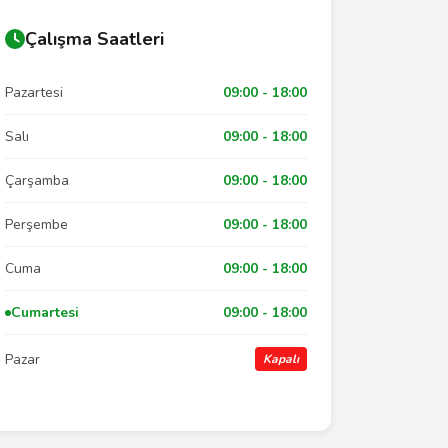
Çalışma Saatleri
Pazartesi
09:00 - 18:00
Salı
09:00 - 18:00
Çarşamba
09:00 - 18:00
Perşembe
09:00 - 18:00
Cuma
09:00 - 18:00
Cumartesi
09:00 - 18:00
Pazar
Kapalı