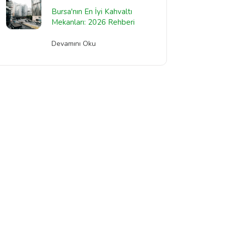
Bursa'nın En İyi Kahvaltı
Mekanları: 2026 Rehberi
Devamını Oku