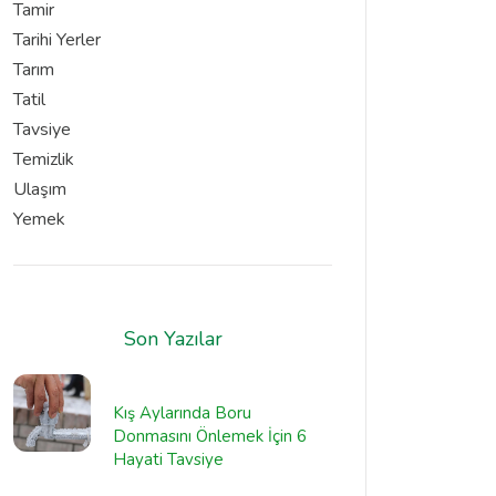
Tamir
Tarihi Yerler
Tarım
Tatil
Tavsiye
Temizlik
Ulaşım
Yemek
Son Yazılar
Kış Aylarında Boru
Donmasını Önlemek İçin 6
Hayati Tavsiye