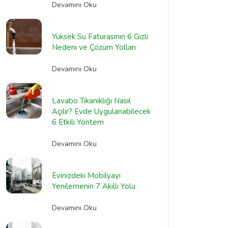
Devamını Oku
Yüksek Su Faturasının 6 Gizli
Nedeni ve Çözüm Yolları
Devamını Oku
Lavabo Tıkanıklığı Nasıl
Açılır? Evde Uygulanabilecek
6 Etkili Yöntem
Devamını Oku
Evinizdeki Mobilyayı
Yenilemenin 7 Akıllı Yolu
Devamını Oku