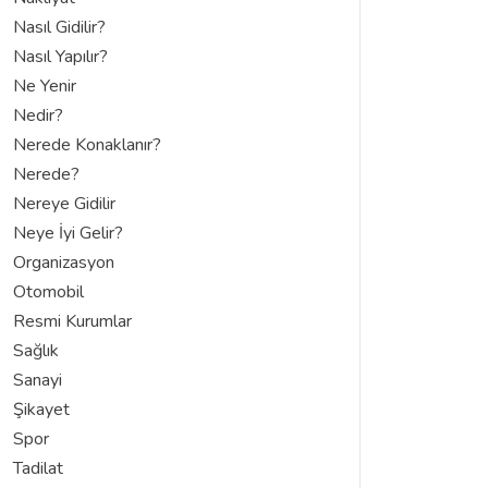
Nasıl Gidilir?
Nasıl Yapılır?
Ne Yenir
Nedir?
Nerede Konaklanır?
Nerede?
Nereye Gidilir
Neye İyi Gelir?
Organizasyon
Otomobil
Resmi Kurumlar
Sağlık
Sanayi
Şikayet
Spor
Tadilat