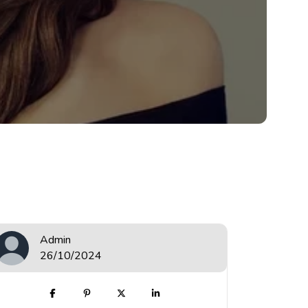
Admin
26/10/2024