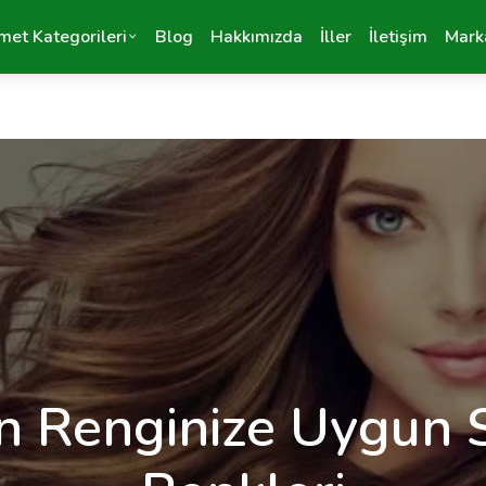
met Kategorileri
Blog
Hakkımızda
İller
İletişim
Mark
n Renginize Uygun 