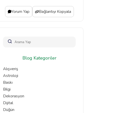
Yorum Yap
Bağlantıyı Kopyala
Blog Kategoriler
Alışveriş
Astroloji
Baskı
Bilgi
Dekorasyon
Dijital
Düğün