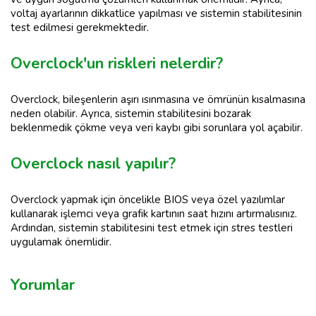
voltaj ayarlarının dikkatlice yapılması ve sistemin stabilitesinin
test edilmesi gerekmektedir.
Overclock'un riskleri nelerdir?
Overclock, bileşenlerin aşırı ısınmasına ve ömrünün kısalmasına
neden olabilir. Ayrıca, sistemin stabilitesini bozarak
beklenmedik çökme veya veri kaybı gibi sorunlara yol açabilir.
Overclock nasıl yapılır?
Overclock yapmak için öncelikle BIOS veya özel yazılımlar
kullanarak işlemci veya grafik kartının saat hızını artırmalısınız.
Ardından, sistemin stabilitesini test etmek için stres testleri
uygulamak önemlidir.
Yorumlar