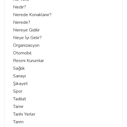
Nedir?
Nerede Konaklanır?
Nerede?
Nereye Gidilir
Neye İyi Gelir?
Organizasyon
Otomobil
Resmi Kurumlar
Sağlık
Sanayi
Şikayet
Spor
Tadilat
Tamir
Tarihi Yerler
Tarım