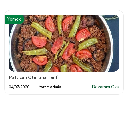
Yemek
Patlıcan Oturtma Tarifi
Devamını Oku
04/07/2026
Yazar:
Admin