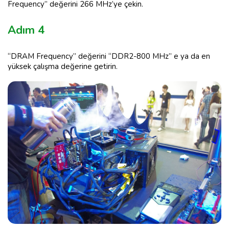
Frequency” değerini 266 MHz’ye çekin.
Adım 4
“DRAM Frequency” değerini “DDR2-800 MHz” e ya da en
yüksek çalışma değerine getirin.