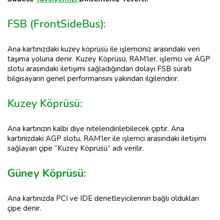
FSB (FrontSideBus):
Ana kartınızdaki kuzey köprüsü ile işlemciniz arasındaki veri
taşıma yoluna denir. Kuzey Köprüsü, RAM’ler, işlemci ve AGP
slotu arasındaki iletişimi sağladığından dolayı FSB sürati
bilgisayarın genel performansını yakından ilgilendirir.
Kuzey Köprüsü:
Ana kartınızın kalbi diye nitelendirilebilecek çiptir. Ana
kartınızdaki AGP slotu, RAM’ler ile işlemci arasındaki iletişimi
sağlayan çipe “Kuzey Köprüsü” adı verilir.
Güney Köprüsü:
Ana kartınızda PCI ve IDE denetleyicilerinin bağlı oldukları
çipe denir.