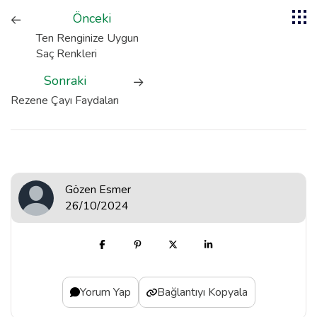
Önceki
Ten Renginize Uygun
Saç Renkleri
Sonraki
Rezene Çayı Faydaları
Gözen Esmer
26/10/2024
Yorum Yap
Bağlantıyı Kopyala