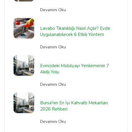
Devamını Oku
Lavabo Tıkanıklığı Nasıl Açılır? Evde
Uygulanabilecek 6 Etkili Yöntem
Devamını Oku
Evinizdeki Mobilyayı Yenilemenin 7
Akıllı Yolu
Devamını Oku
Bursa'nın En İyi Kahvaltı Mekanları:
2026 Rehberi
Devamını Oku