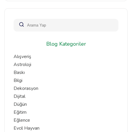
Blog Kategoriler
Alışveriş
Astroloji
Baskı
Bilgi
Dekorasyon
Dijital
Düğün
Eğitim
Eğlence
Evcil Hayvan