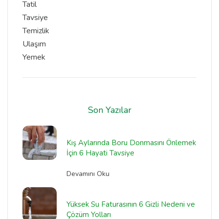
Tatil
Tavsiye
Temizlik
Ulaşım
Yemek
Son Yazılar
Kış Aylarında Boru Donmasını Önlemek
İçin 6 Hayati Tavsiye
Devamını Oku
Yüksek Su Faturasının 6 Gizli Nedeni ve
Çözüm Yolları