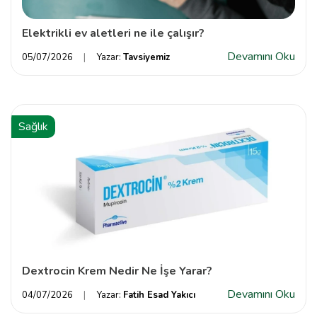
Elektrikli ev aletleri ne ile çalışır?
Devamını Oku
05/07/2026
Yazar:
Tavsiyemiz
Sağlık
Dextrocin Krem Nedir Ne İşe Yarar?
Devamını Oku
04/07/2026
Yazar:
Fatih Esad Yakıcı