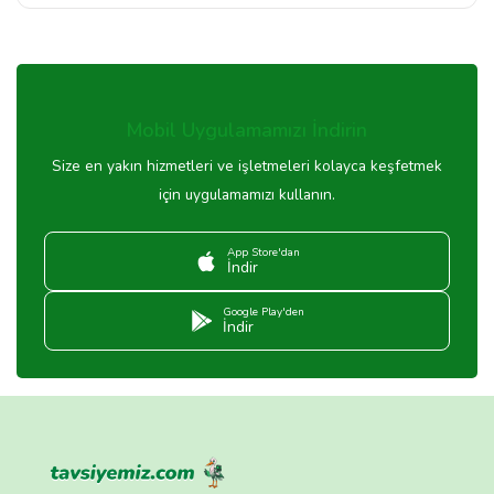
Mobil Uygulamamızı İndirin
Size en yakın hizmetleri ve işletmeleri kolayca keşfetmek
için uygulamamızı kullanın.
App Store'dan
İndir
Google Play'den
İndir