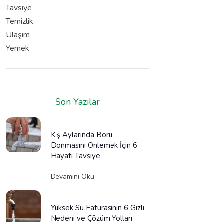
Tavsiye
Temizlik
Ulaşım
Yemek
Son Yazılar
Kış Aylarında Boru
Donmasını Önlemek İçin 6
Hayati Tavsiye
Devamını Oku
Yüksek Su Faturasının 6 Gizli
Nedeni ve Çözüm Yolları