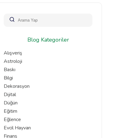
Blog Kategoriler
Alışveriş
Astroloji
Baskı
Bilgi
Dekorasyon
Dijital
Düğün
Eğitim
Eğlence
Evcil Hayvan
Finans