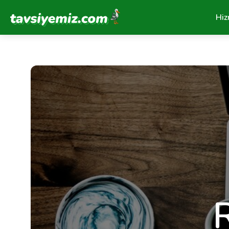
Tavsiyemiz Anasayfa
Hiz