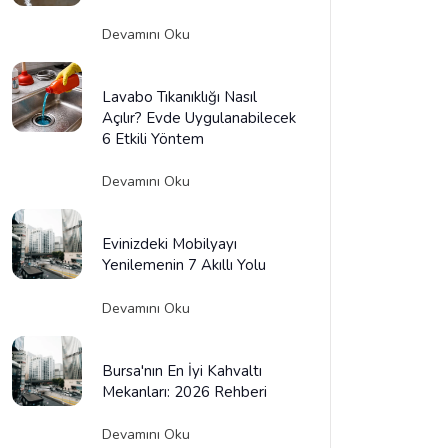
Devamını Oku
Lavabo Tıkanıklığı Nasıl
Açılır? Evde Uygulanabilecek
6 Etkili Yöntem
Devamını Oku
Evinizdeki Mobilyayı
Yenilemenin 7 Akıllı Yolu
Devamını Oku
Bursa'nın En İyi Kahvaltı
Mekanları: 2026 Rehberi
Devamını Oku