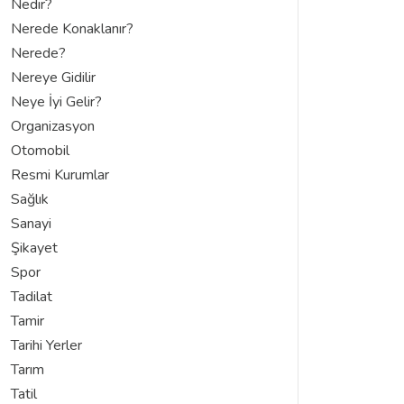
Nedir?
Nerede Konaklanır?
Nerede?
Nereye Gidilir
Neye İyi Gelir?
Organizasyon
Otomobil
Resmi Kurumlar
Sağlık
Sanayi
Şikayet
Spor
Tadilat
Tamir
Tarihi Yerler
Tarım
Tatil