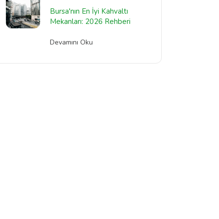
Bursa'nın En İyi Kahvaltı
Mekanları: 2026 Rehberi
Devamını Oku