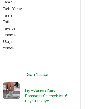
Tamir
Tarihi Yerler
Tarım
Tatil
Tavsiye
Temizlik
Ulaşım
Yemek
Son Yazılar
Kış Aylarında Boru
Donmasını Önlemek İçin 6
Hayati Tavsiye