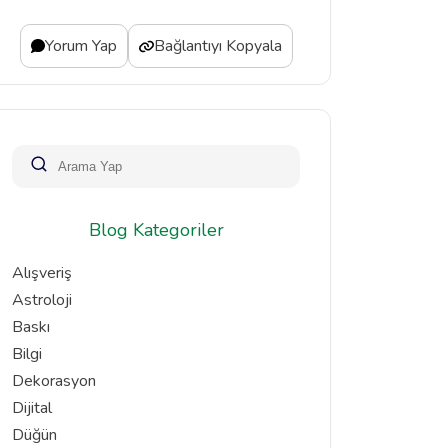
Yorum Yap
Bağlantıyı Kopyala
Blog Kategoriler
Alışveriş
Astroloji
Baskı
Bilgi
Dekorasyon
Dijital
Düğün