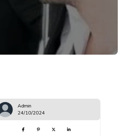
Admin
24/10/2024