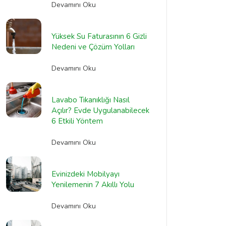
Devamını Oku
Yüksek Su Faturasının 6 Gizli
Nedeni ve Çözüm Yolları
Devamını Oku
Lavabo Tıkanıklığı Nasıl
Açılır? Evde Uygulanabilecek
6 Etkili Yöntem
Devamını Oku
Evinizdeki Mobilyayı
Yenilemenin 7 Akıllı Yolu
Devamını Oku