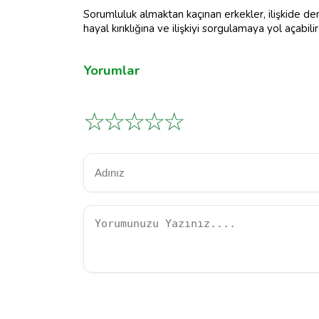
Sorumluluk almaktan kaçınan erkekler, ilişkide de
hayal kırıklığına ve ilişkiyi sorgulamaya yol açabilir
Yorumlar
☆
☆
☆
☆
☆