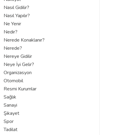
Nasıl Gidilir?
Nasıl Yapılır?
Ne Yenir
Nedir?
Nerede Konaklanır?
Nerede?
Nereye Gidilir
Neye İyi Gelir?
Organizasyon
Otomobil
Resmi Kurumlar
Sağlık
Sanayi
Şikayet
Spor
Tadilat