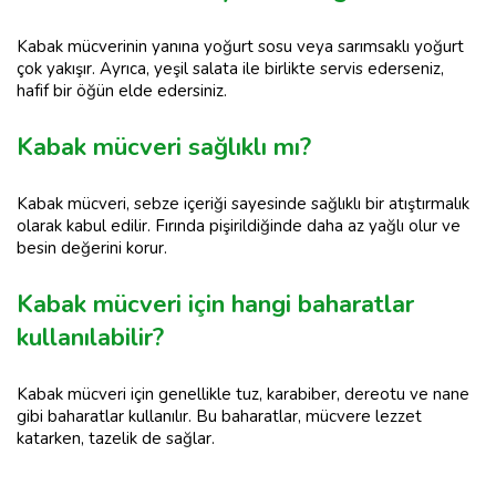
Kabak mücverinin yanına yoğurt sosu veya sarımsaklı yoğurt
çok yakışır. Ayrıca, yeşil salata ile birlikte servis ederseniz,
hafif bir öğün elde edersiniz.
Kabak mücveri sağlıklı mı?
Kabak mücveri, sebze içeriği sayesinde sağlıklı bir atıştırmalık
olarak kabul edilir. Fırında pişirildiğinde daha az yağlı olur ve
besin değerini korur.
Kabak mücveri için hangi baharatlar
kullanılabilir?
Kabak mücveri için genellikle tuz, karabiber, dereotu ve nane
gibi baharatlar kullanılır. Bu baharatlar, mücvere lezzet
katarken, tazelik de sağlar.