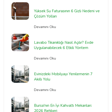
Yüksek Su Faturasının 6 Gizli Nedeni ve
Çözüm Yolları
Devamını Oku
Lavabo Tıkanıklığı Nasıl Açılır? Evde
Uygulanabilecek 6 Etkili Yöntem
Devamını Oku
Evinizdeki Mobilyayı Yenilemenin 7
Akıllı Yolu
Devamını Oku
Bursa'nın En İyi Kahvaltı Mekanları:
2026 Rehberi