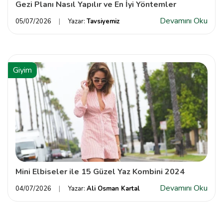
Gezi Planı Nasıl Yapılır ve En İyi Yöntemler
Devamını Oku
05/07/2026
Yazar:
Tavsiyemiz
Giyim
Mini Elbiseler ile 15 Güzel Yaz Kombini 2024
Devamını Oku
04/07/2026
Yazar:
Ali Osman Kartal