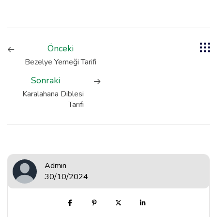
Önceki
Bezelye Yemeği Tarifi
Sonraki
Karalahana Diblesi
Tarifi
Admin
30/10/2024