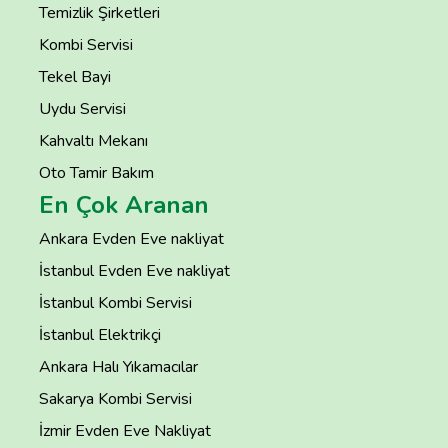
Temizlik Şirketleri
Kombi Servisi
Tekel Bayi
Uydu Servisi
Kahvaltı Mekanı
Oto Tamir Bakım
En Çok Aranan
Ankara Evden Eve nakliyat
İstanbul Evden Eve nakliyat
İstanbul Kombi Servisi
İstanbul Elektrikçi
Ankara Halı Yıkamacılar
Sakarya Kombi Servisi
İzmir Evden Eve Nakliyat