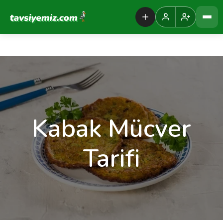
Tavsiyemiz Anasayfa
Kabak Mücver
Tarifi