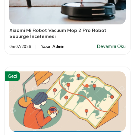
Xiaomi Mi Robot Vacuum Mop 2 Pro Robot
Süpürge İncelemesi
Devamını Oku
05/07/2026
Yazar:
Admin
Gezi