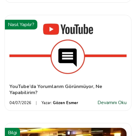
Nasıl Yapılır?
YouTube’da Yorumlarım Görünmüyor, Ne
Yapabilirim?
Devamını Oku
04/07/2026
Yazar:
Gözen Esmer
Bilgi