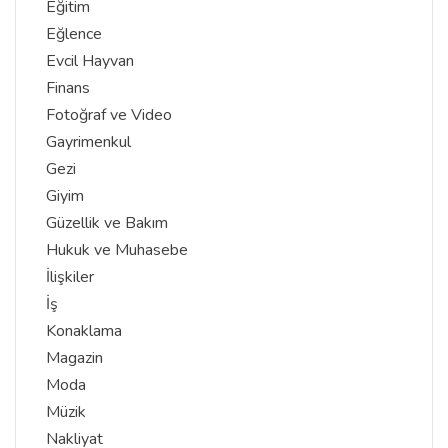
Eğitim
Eğlence
Evcil Hayvan
Finans
Fotoğraf ve Video
Gayrimenkul
Gezi
Giyim
Güzellik ve Bakım
Hukuk ve Muhasebe
İlişkiler
İş
Konaklama
Magazin
Moda
Müzik
Nakliyat