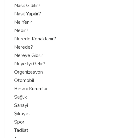
Nasıl Gidilir?
Nasıl Yapılır?
Ne Yenir
Nedir?
Nerede Konaklanır?
Nerede?
Nereye Gidilir
Neye İyi Gelir?
Organizasyon
Otomobil
Resmi Kurumlar
Sağlık
Sanayi
Şikayet
Spor
Tadilat