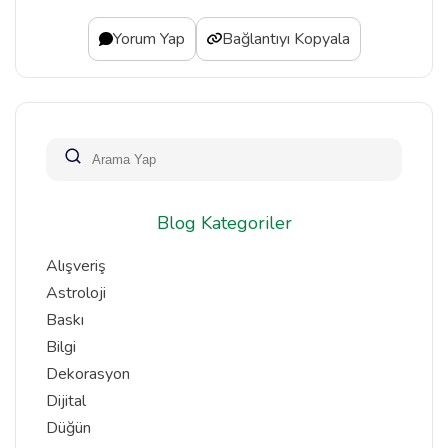
Yorum Yap
Bağlantıyı Kopyala
Blog Kategoriler
Alışveriş
Astroloji
Baskı
Bilgi
Dekorasyon
Dijital
Düğün