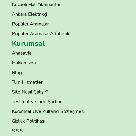
Kocaeli Halı Yıkamacılar
Ankara Elektrikçi
Popüler Aramalar
Popüler Aramalar Alfabetik
Kurumsal
Anasayfa
Hakkımızda
Blog
Tüm Hizmetler
Site Nasıl Çalışır?
Teslimat ve İade Şartları
Kurumsal Üye Kullanıcı Sözleşmesi
Gizlilik Politikası
S.S.S