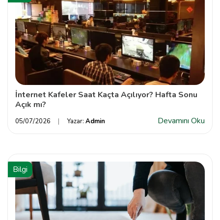
İnternet Kafeler Saat Kaçta Açılıyor? Hafta Sonu
Açık mı?
Devamını Oku
05/07/2026
Yazar:
Admin
Bilgi