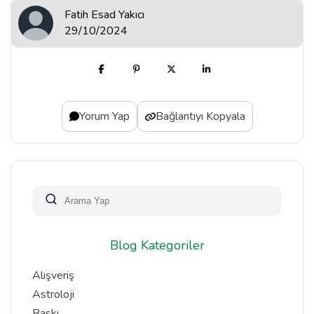
Fatih Esad Yakıcı
29/10/2024
Yorum Yap
Bağlantıyı Kopyala
Blog Kategoriler
Alışveriş
Astroloji
Baskı