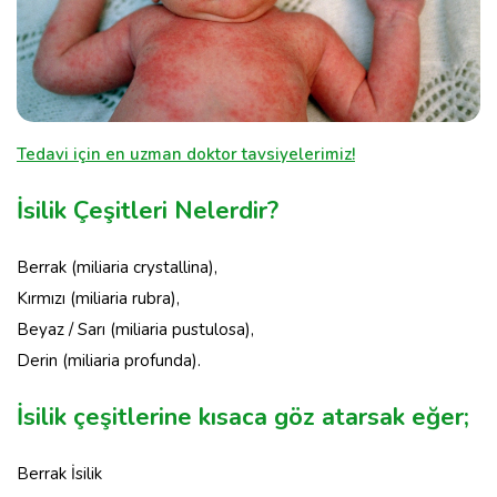
Tedavi için en uzman doktor tavsiyelerimiz!
İsilik Çeşitleri Nelerdir?
Berrak (miliaria crystallina),
Kırmızı (miliaria rubra),
Beyaz / Sarı (miliaria pustulosa),
Derin (miliaria profunda).
İsilik çeşitlerine kısaca göz atarsak eğer;
Berrak İsilik