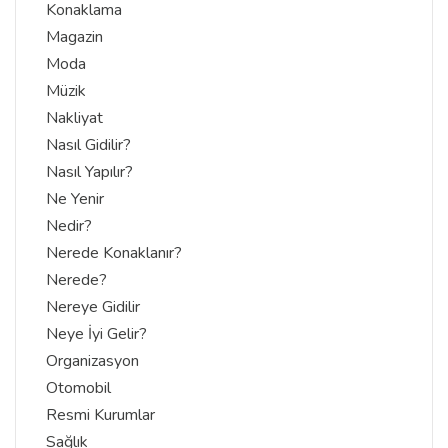
Konaklama
Magazin
Moda
Müzik
Nakliyat
Nasıl Gidilir?
Nasıl Yapılır?
Ne Yenir
Nedir?
Nerede Konaklanır?
Nerede?
Nereye Gidilir
Neye İyi Gelir?
Organizasyon
Otomobil
Resmi Kurumlar
Sağlık