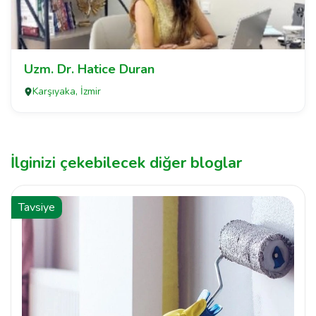
Uzm. Dr. Hatice Duran
Karşıyaka, İzmir
İlginizi çekebilecek diğer bloglar
Tavsiye