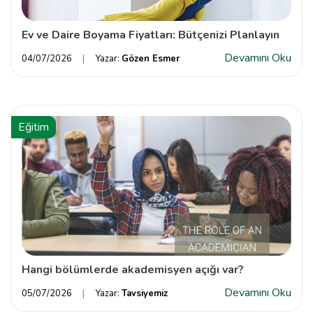
Ev ve Daire Boyama Fiyatları: Bütçenizi Planlayın
Devamını Oku
04/07/2026
Yazar:
Gözen Esmer
Eğitim
Hangi bölümlerde akademisyen açığı var?
Devamını Oku
05/07/2026
Yazar:
Tavsiyemiz