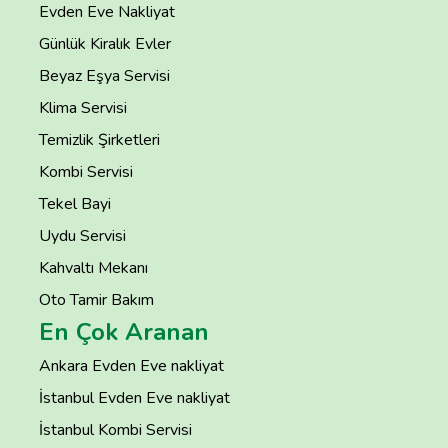
Evden Eve Nakliyat
Günlük Kiralık Evler
Beyaz Eşya Servisi
Klima Servisi
Temizlik Şirketleri
Kombi Servisi
Tekel Bayi
Uydu Servisi
Kahvaltı Mekanı
Oto Tamir Bakım
En Çok Aranan
Ankara Evden Eve nakliyat
İstanbul Evden Eve nakliyat
İstanbul Kombi Servisi