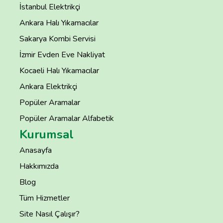
İstanbul Elektrikçi
Ankara Halı Yıkamacılar
Sakarya Kombi Servisi
İzmir Evden Eve Nakliyat
Kocaeli Halı Yıkamacılar
Ankara Elektrikçi
Popüler Aramalar
Popüler Aramalar Alfabetik
Kurumsal
Anasayfa
Hakkımızda
Blog
Tüm Hizmetler
Site Nasıl Çalışır?