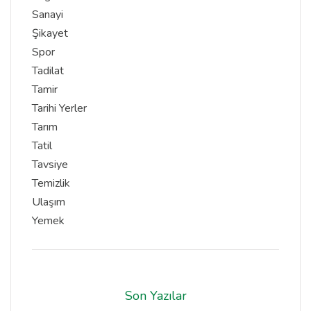
Sanayi
Şikayet
Spor
Tadilat
Tamir
Tarihi Yerler
Tarım
Tatil
Tavsiye
Temizlik
Ulaşım
Yemek
Son Yazılar