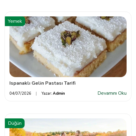
Yemek
Ispanaklı Gelin Pastası Tarifi
Devamını Oku
04/07/2026
Yazar:
Admin
Düğün