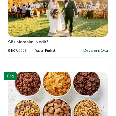
Söz Merasimi Nedir?
Devamını Oku
04/07/2026
Yazar:
Ferhat
Bilgi