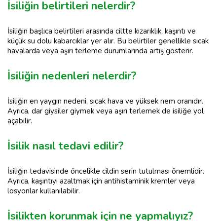
İsiliğin belirtileri nelerdir?
İsiliğin başlıca belirtileri arasında ciltte kızarıklık, kaşıntı ve
küçük su dolu kabarcıklar yer alır. Bu belirtiler genellikle sıcak
havalarda veya aşırı terleme durumlarında artış gösterir.
İsiliğin nedenleri nelerdir?
İsiliğin en yaygın nedeni, sıcak hava ve yüksek nem oranıdır.
Ayrıca, dar giysiler giymek veya aşırı terlemek de isiliğe yol
açabilir.
İsilik nasıl tedavi edilir?
İsiliğin tedavisinde öncelikle cildin serin tutulması önemlidir.
Ayrıca, kaşıntıyı azaltmak için antihistaminik kremler veya
losyonlar kullanılabilir.
İsilikten korunmak için ne yapmalıyız?