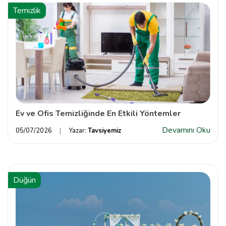
Temizlik
Ev ve Ofis Temizliğinde En Etkili Yöntemler
Devamını Oku
05/07/2026
Yazar:
Tavsiyemiz
Düğün