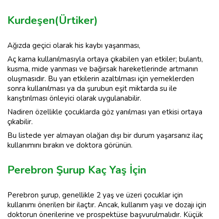
Kurdeşen(Ürtiker)
Ağızda geçici olarak his kaybı yaşanması,
Aç karna kullanılmasıyla ortaya çıkabilen yan etkiler; bulantı,
kusma, mide yanması ve bağırsak hareketlerinde artmanın
oluşmasıdır. Bu yan etkilerin azaltılması için yemeklerden
sonra kullanılması ya da şurubun eşit miktarda su ile
karıştırılması önleyici olarak uygulanabilir.
Nadiren özellikle çocuklarda göz yanılması yan etkisi ortaya
çıkabilir.
Bu listede yer almayan olağan dışı bir durum yaşarsanız ilaç
kullanımını bırakın ve doktora görünün.
Perebron Şurup Kaç Yaş İçin
Perebron şurup, genellikle 2 yaş ve üzeri çocuklar için
kullanımı önerilen bir ilaçtır. Ancak, kullanım yaşı ve dozajı için
doktorun önerilerine ve prospektüse başvurulmalıdır. Küçük