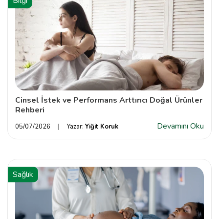
Bilgi
Cinsel İstek ve Performans Arttırıcı Doğal Ürünler
Rehberi
Devamını Oku
05/07/2026
Yazar:
Yiğit Koruk
Sağlık