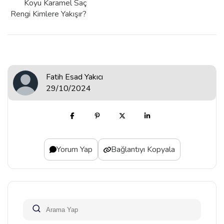
Koyu Karamel Saç
Rengi Kimlere Yakışır?
Fatih Esad Yakıcı
29/10/2024
Yorum Yap
Bağlantıyı Kopyala