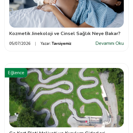
Kozmetik Jinekoloji ve Cinsel Sağlık Neye Bakar?
Devamını Oku
05/07/2026
Yazar:
Tavsiyemiz
Eğlence