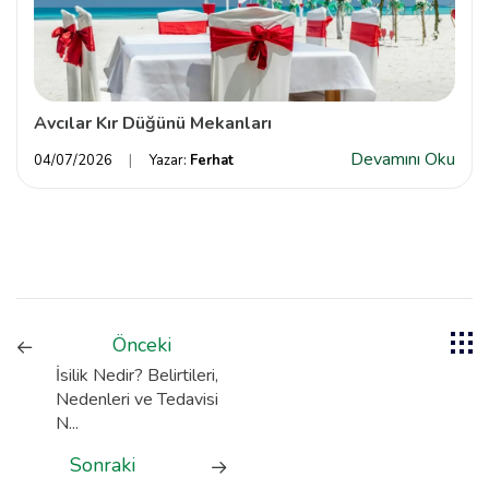
Avcılar Kır Düğünü Mekanları
Devamını Oku
04/07/2026
Yazar:
Ferhat
Önceki
İsilik Nedir? Belirtileri,
Nedenleri ve Tedavisi
N...
Sonraki