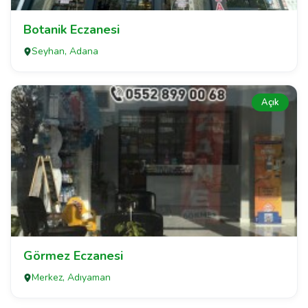
Botanik Eczanesi
Seyhan, Adana
Açık
Görmez Eczanesi
Merkez, Adıyaman