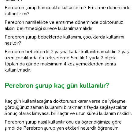
Perebron şurup hamilelikte kullanılır mı? Emzirme döneminde
kullanılır mı?
Perebron hamilelikte ve emzirme döneminde doktorunuz
aksini belirtmediği sürece kullanılmamalıdır.
Perebron şurup bebeklerde kullanımı, çocuklarda kullanımı
nasıldır?
Perebron bebeklerde 2 yaşına kadar kullanılmamalıdır. 2 yaş
üzeri çocuklarda da tek seferde 5 mllik 1 yada 2 ölçek
toplamda günde maksimum 4 kez yemeklerden sonra
kullanılmadır.
Perebron şurup kaç gün kullanılır?
Kaç gün kullanılacağına doktorunuz karar verse de iyileşme
gördüğünüz zaman kullanımı bırakmanız fayda sağlayacaktır.
Sonuç olarak kimyasal bir ilaçtır ve uzun süreli kullanım risklidir.
Perebron şurup nasıl kullanılır onu da öğrendiğimize göre
şimdi de Perebron şurup yan etkileri nelerdir öğrenelim.