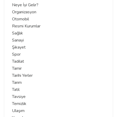
Neye İyi Gelir?
Organizasyon
Otomobil
Resmi Kurumlar
Sağlık
Sanayi
Şikayet
Spor
Tadilat
Tamir
Tarihi Yerler
Tarım
Tatil
Tavsiye
Temizlik
Ulaşım