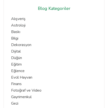
Blog Kategoriler
Alışveriş
Astroloji
Baskı
Bilgi
Dekorasyon
Dijital
Düğün
Eğitim
Eğlence
Evcil Hayvan
Finans
Fotoğraf ve Video
Gayrimenkul
Gezi