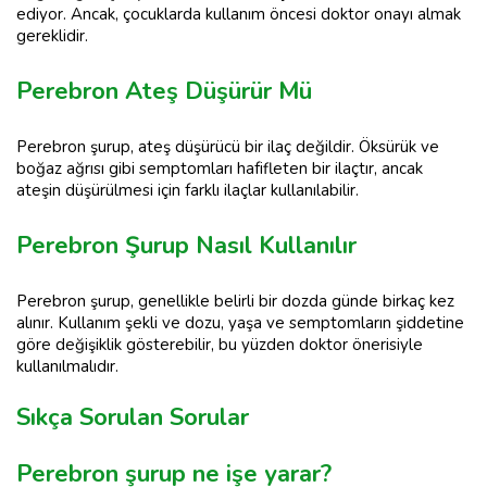
ediyor. Ancak, çocuklarda kullanım öncesi doktor onayı almak
gereklidir.
Perebron Ateş Düşürür Mü
Perebron şurup, ateş düşürücü bir ilaç değildir. Öksürük ve
boğaz ağrısı gibi semptomları hafifleten bir ilaçtır, ancak
ateşin düşürülmesi için farklı ilaçlar kullanılabilir.
Perebron Şurup Nasıl Kullanılır
Perebron şurup, genellikle belirli bir dozda günde birkaç kez
alınır. Kullanım şekli ve dozu, yaşa ve semptomların şiddetine
göre değişiklik gösterebilir, bu yüzden doktor önerisiyle
kullanılmalıdır.
Sıkça Sorulan Sorular
Perebron şurup ne işe yarar?