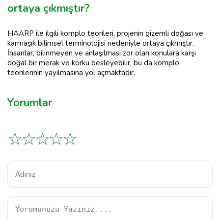
ortaya çıkmıştır?
HAARP ile ilgili komplo teorileri, projenin gizemli doğası ve
karmaşık bilimsel terminolojisi nedeniyle ortaya çıkmıştır.
İnsanlar, bilinmeyen ve anlaşılması zor olan konulara karşı
doğal bir merak ve korku besleyebilir, bu da komplo
teorilerinin yayılmasına yol açmaktadır.
Yorumlar
☆
☆
☆
☆
☆