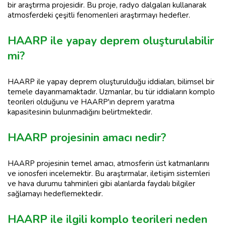
bir araştırma projesidir. Bu proje, radyo dalgaları kullanarak
atmosferdeki çeşitli fenomenleri araştırmayı hedefler.
HAARP ile yapay deprem oluşturulabilir
mi?
HAARP ile yapay deprem oluşturulduğu iddiaları, bilimsel bir
temele dayanmamaktadır. Uzmanlar, bu tür iddiaların komplo
teorileri olduğunu ve HAARP'ın deprem yaratma
kapasitesinin bulunmadığını belirtmektedir.
HAARP projesinin amacı nedir?
HAARP projesinin temel amacı, atmosferin üst katmanlarını
ve ionosferi incelemektir. Bu araştırmalar, iletişim sistemleri
ve hava durumu tahminleri gibi alanlarda faydalı bilgiler
sağlamayı hedeflemektedir.
HAARP ile ilgili komplo teorileri neden