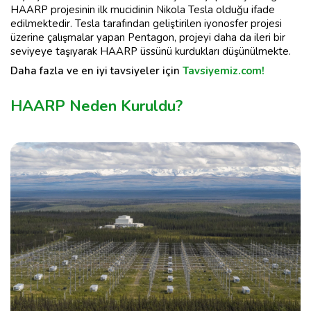
HAARP projesinin ilk mucidinin Nikola Tesla olduğu ifade
edilmektedir. Tesla tarafından geliştirilen iyonosfer projesi
üzerine çalışmalar yapan Pentagon, projeyi daha da ileri bir
seviyeye taşıyarak HAARP üssünü kurdukları düşünülmekte.
Daha fazla ve en iyi tavsiyeler için
Tavsiyemiz.com!
HAARP Neden Kuruldu?