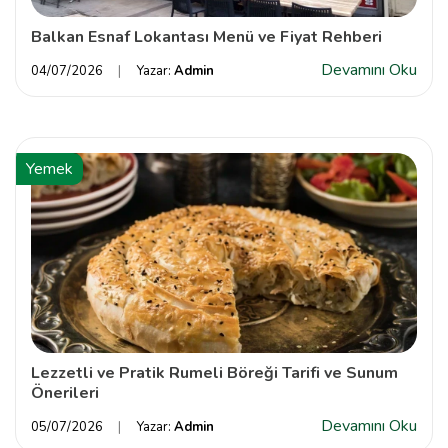
Balkan Esnaf Lokantası Menü ve Fiyat Rehberi
Devamını Oku
04/07/2026
Yazar:
Admin
Yemek
Lezzetli ve Pratik Rumeli Böreği Tarifi ve Sunum
Önerileri
Devamını Oku
05/07/2026
Yazar:
Admin