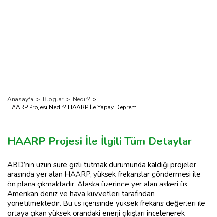
Anasayfa
>
Bloglar
>
Nedir?
>
HAARP Projesi Nedir? HAARP İle Yapay Deprem
HAARP Projesi İle İlgili Tüm Detaylar
ABD’nin uzun süre gizli tutmak durumunda kaldığı projeler
arasında yer alan HAARP, yüksek frekanslar göndermesi ile
ön plana çıkmaktadır. Alaska üzerinde yer alan askeri üs,
Amerikan deniz ve hava kuvvetleri tarafından
yönetilmektedir. Bu üs içerisinde yüksek frekans değerleri ile
ortaya çıkan yüksek orandaki enerji çıkışları incelenerek