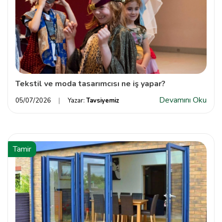
Tekstil ve moda tasarımcısı ne iş yapar?
Devamını Oku
05/07/2026
Yazar:
Tavsiyemiz
Tamir