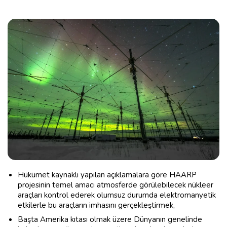
Hükümet kaynaklı yapılan açıklamalara göre HAARP
projesinin temel amacı atmosferde görülebilecek nükleer
araçları kontrol ederek olumsuz durumda elektromanyetik
etkilerle bu araçların imhasını gerçekleştirmek,
Başta Amerika kıtası olmak üzere Dünyanın genelinde