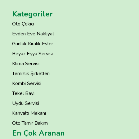
Kategoriler
Oto Çekici
Evden Eve Nakliyat
Günlük Kiralık Evler
Beyaz Eşya Servisi
Klima Servisi
Temizlik Şirketleri
Kombi Servisi
Tekel Bayi
Uydu Servisi
Kahvaltı Mekanı
Oto Tamir Bakım
En Çok Aranan