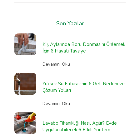
Son Yazılar
Kış Aylarında Boru Donmasını Önlemek
İçin 6 Hayati Tavsiye
Devamını Oku
Yüksek Su Faturasının 6 Gizli Nedeni ve
Çözüm Yolları
Devamını Oku
Lavabo Tıkanıklığı Nasıl Açılır? Evde
Uygulanabilecek 6 Etkili Yöntem