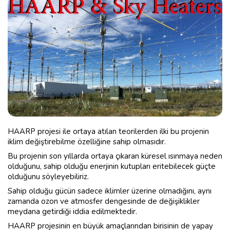
HAARP projesi ile ortaya atılan teorilerden ilki bu projenin
iklim değiştirebilme özelliğine sahip olmasıdır.
Bu projenin son yıllarda ortaya çıkaran küresel ısınmaya neden
olduğunu, sahip olduğu enerjinin kutupları eritebilecek güçte
olduğunu söyleyebiliriz.
Sahip olduğu gücün sadece iklimler üzerine olmadığını, aynı
zamanda ozon ve atmosfer dengesinde de değişiklikler
meydana getirdiği iddia edilmektedir.
HAARP projesinin en büyük amaçlarından birisinin de yapay