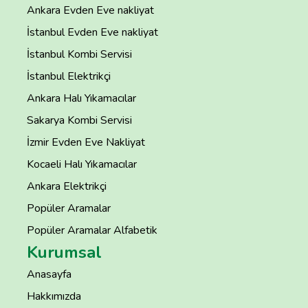
Ankara Evden Eve nakliyat
İstanbul Evden Eve nakliyat
İstanbul Kombi Servisi
İstanbul Elektrikçi
Ankara Halı Yıkamacılar
Sakarya Kombi Servisi
İzmir Evden Eve Nakliyat
Kocaeli Halı Yıkamacılar
Ankara Elektrikçi
Popüler Aramalar
Popüler Aramalar Alfabetik
Kurumsal
Anasayfa
Hakkımızda