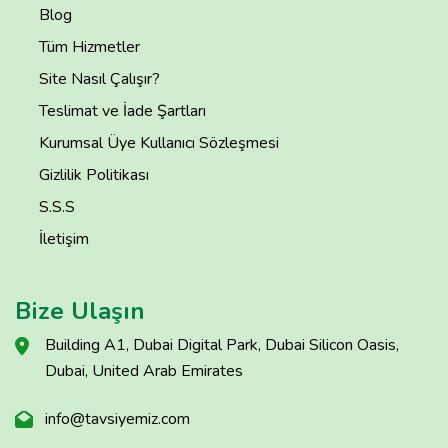
Blog
Tüm Hizmetler
Site Nasıl Çalışır?
Teslimat ve İade Şartları
Kurumsal Üye Kullanıcı Sözleşmesi
Gizlilik Politikası
S.S.S
İletişim
Bize Ulaşın
Building A1, Dubai Digital Park, Dubai Silicon Oasis,
Dubai, United Arab Emirates
info@tavsiyemiz.com