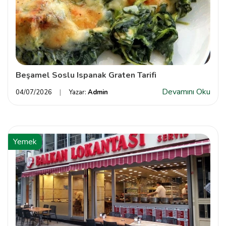
Beşamel Soslu Ispanak Graten Tarifi
Devamını Oku
04/07/2026
Yazar:
Admin
Yemek