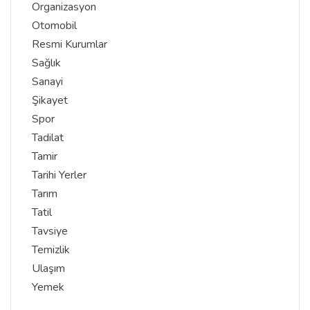
Organizasyon
Otomobil
Resmi Kurumlar
Sağlık
Sanayi
Şikayet
Spor
Tadilat
Tamir
Tarihi Yerler
Tarım
Tatil
Tavsiye
Temizlik
Ulaşım
Yemek