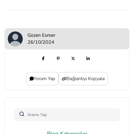
Gözen Esmer
26/10/2024
Yorum Yap
Bağlantıyı Kopyala
Blog Kategoriler