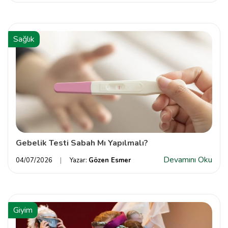
Sağlık
Gebelik Testi Sabah Mı Yapılmalı?
Devamını Oku
04/07/2026
Yazar:
Gözen Esmer
Giyim