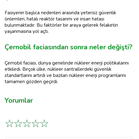
Fasiyenin başlıca nedenleri arasında yetersiz güvenlik
önlemleri, hatalı reaktör tasarımı ve insan hatası
bulunmaktadır. Bu faktörler bir araya gelerek felaketin
yaşanmasına yol açtı.
Çernobil faciasından sonra neler değişti?
Çernobil faciası, dünya genelinde nükleer enerji politikalarını
etkiledi. Birçok ülke, nükleer santrallerdeki güvenlik
standartlarını artırdı ve bazıları nükleer enerji programlarını
tamamen gözden geçirdi.
Yorumlar
☆
☆
☆
☆
☆