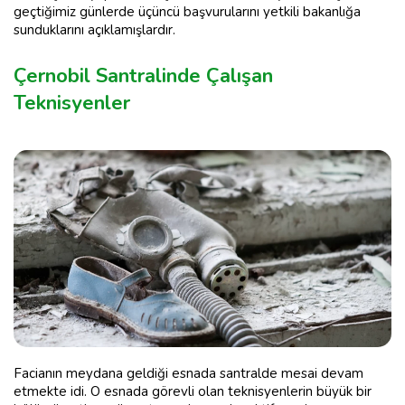
geçtiğimiz günlerde üçüncü başvurularını yetkili bakanlığa
sunduklarını açıklamışlardır.
Çernobil Santralinde Çalışan
Teknisyenler
Facianın meydana geldiği esnada santralde mesai devam
etmekte idi. O esnada görevli olan teknisyenlerin büyük bir