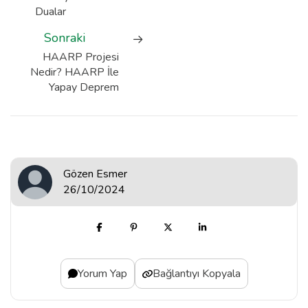
Dualar
Sonraki
HAARP Projesi
Nedir? HAARP İle
Yapay Deprem
Gözen Esmer
26/10/2024
Yorum Yap
Bağlantıyı Kopyala