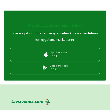
Mobil Uygulamamızı İndirin
Size en yakın hizmetleri ve işletmeleri kolayca keşfetmek
için uygulamamızı kullanın.
App Store'dan
İndir
Google Play'den
İndir