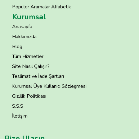
Popüler Aramalar Alfabetik
Kurumsal
Anasayfa
Hakkımızda
Blog
Tüm Hizmetler
Site Nasıl Çalışır?
Teslimat ve İade Şartları
Kurumsal Üye Kullanıcı Sözleşmesi
Gizlilik Politikası
S.S.S
İletişim
Bize Ulaşın