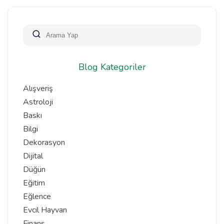
Blog Kategoriler
Alışveriş
Astroloji
Baskı
Bilgi
Dekorasyon
Dijital
Düğün
Eğitim
Eğlence
Evcil Hayvan
Finans