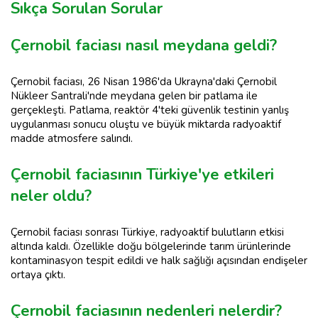
Sıkça Sorulan Sorular
Çernobil faciası nasıl meydana geldi?
Çernobil faciası, 26 Nisan 1986'da Ukrayna'daki Çernobil
Nükleer Santrali'nde meydana gelen bir patlama ile
gerçekleşti. Patlama, reaktör 4'teki güvenlik testinin yanlış
uygulanması sonucu oluştu ve büyük miktarda radyoaktif
madde atmosfere salındı.
Çernobil faciasının Türkiye'ye etkileri
neler oldu?
Çernobil faciası sonrası Türkiye, radyoaktif bulutların etkisi
altında kaldı. Özellikle doğu bölgelerinde tarım ürünlerinde
kontaminasyon tespit edildi ve halk sağlığı açısından endişeler
ortaya çıktı.
Çernobil faciasının nedenleri nelerdir?