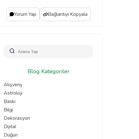
Yorum Yap
Bağlantıyı Kopyala
Blog Kategoriler
Alışveriş
Astroloji
Baskı
Bilgi
Dekorasyon
Dijital
Düğün