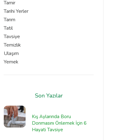
Tamir
Tarihi Yerler
Tarım
Tatil
Tavsiye
Temizlik
Ulaşım
Yemek
Son Yazılar
Kış Aylarında Boru
Donmasını Önlemek İçin 6
Hayati Tavsiye