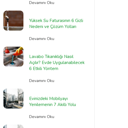
Devamını Oku
Yüksek Su Faturasının 6 Gizli
Nedeni ve Çözüm Yolları
Devamını Oku
Lavabo Tıkanıklığı Nasıl
Açılır? Evde Uygulanabilecek
6 Etkili Yöntem
Devamını Oku
Evinizdeki Mobilyayı
Yenilemenin 7 Akıllı Yolu
Devamını Oku