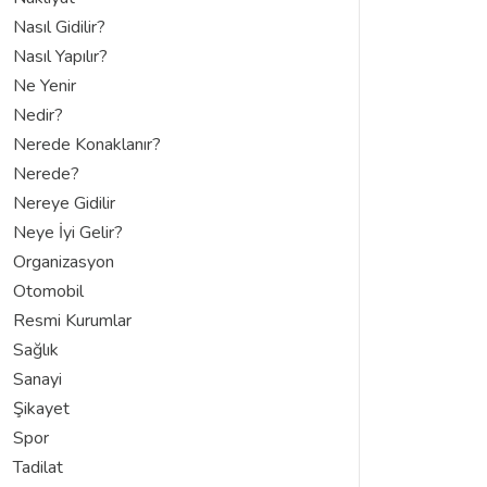
Nasıl Gidilir?
Nasıl Yapılır?
Ne Yenir
Nedir?
Nerede Konaklanır?
Nerede?
Nereye Gidilir
Neye İyi Gelir?
Organizasyon
Otomobil
Resmi Kurumlar
Sağlık
Sanayi
Şikayet
Spor
Tadilat