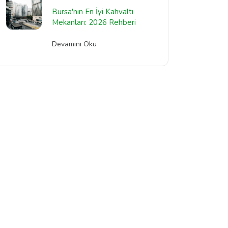
Bursa'nın En İyi Kahvaltı
Mekanları: 2026 Rehberi
Devamını Oku