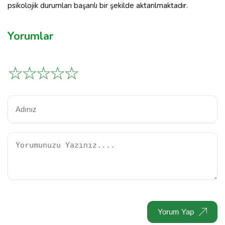
psikolojik durumları başarılı bir şekilde aktarılmaktadır.
Yorumlar
☆
☆
☆
☆
☆
Yorum Yap