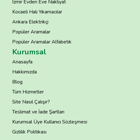
İzmir Evden Eve Nakliyat
Kocaeli Halı Yıkamacılar
Ankara Elektrikçi
Popüler Aramalar
Popüler Aramalar Alfabetik
Kurumsal
Anasayfa
Hakkımızda
Blog
Tüm Hizmetler
Site Nasıl Çalışır?
Teslimat ve İade Şartları
Kurumsal Üye Kullanıcı Sözleşmesi
Gizlilik Politikası