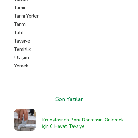
Tamir
Tarihi Yerler
Tarım
Tatil
Tavsiye
Temizlik
Ulaşım
Yemek
Son Yazılar
Kış Aylarında Boru Donmasını Önlemek
İçin 6 Hayati Tavsiye