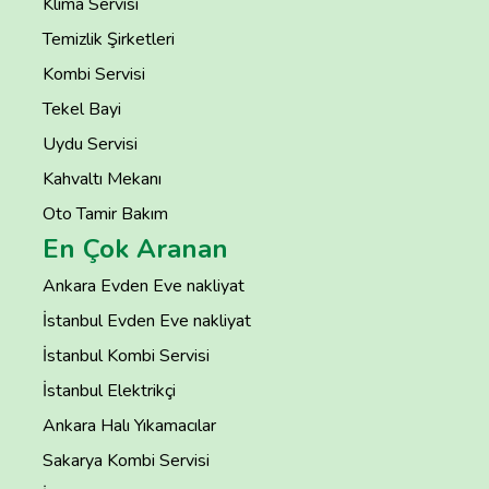
Klima Servisi
Temizlik Şirketleri
Kombi Servisi
Tekel Bayi
Uydu Servisi
Kahvaltı Mekanı
Oto Tamir Bakım
En Çok Aranan
Ankara Evden Eve nakliyat
İstanbul Evden Eve nakliyat
İstanbul Kombi Servisi
İstanbul Elektrikçi
Ankara Halı Yıkamacılar
Sakarya Kombi Servisi