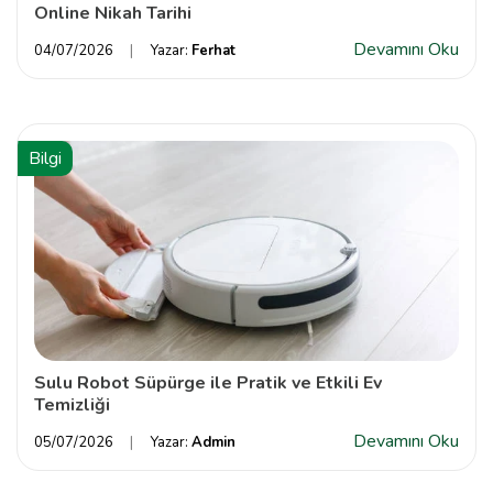
Online Nikah Tarihi
Devamını Oku
04/07/2026
Yazar:
Ferhat
Bilgi
Sulu Robot Süpürge ile Pratik ve Etkili Ev
Temizliği
Devamını Oku
05/07/2026
Yazar:
Admin