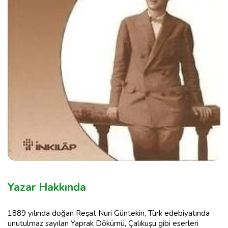
Yazar Hakkında
1889 yılında doğan Reşat Nuri Güntekin, Türk edebiyatında
unutulmaz sayılan Yaprak Dökümü, Çalıkuşu gibi eserleri