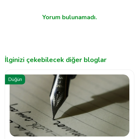
Yorum bulunamadı.
İlginizi çekebilecek diğer bloglar
Düğün