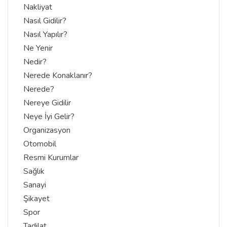
Nakliyat
Nasıl Gidilir?
Nasıl Yapılır?
Ne Yenir
Nedir?
Nerede Konaklanır?
Nerede?
Nereye Gidilir
Neye İyi Gelir?
Organizasyon
Otomobil
Resmi Kurumlar
Sağlık
Sanayi
Şikayet
Spor
Tadilat