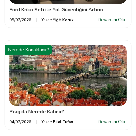
Ford Kriko Seti ile Yol Güvenliğini Artırın
Devamını Oku
05/07/2026
Yazar:
Yiğit Koruk
Nerede Konaklanır?
Prag’da Nerede Kalınır?
Devamını Oku
04/07/2026
Yazar:
Bilal Tufan