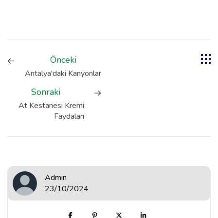
Önceki
Antalya'daki Kanyonlar
Sonraki
At Kestanesi Kremi
Faydaları
Admin
23/10/2024