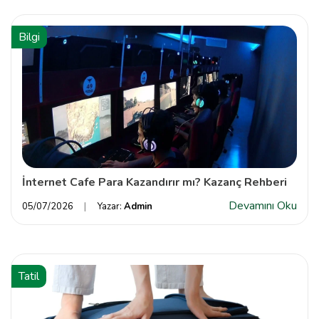
Bilgi
İnternet Cafe Para Kazandırır mı? Kazanç Rehberi
Devamını Oku
05/07/2026
Yazar:
Admin
Tatil