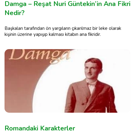
Damga – Reşat Nuri Güntekin’in Ana Fikri
Nedir?
Başkaları tarafından ön yargıların çıkarılmaz bir leke olarak
kişinin üzerine yapışıp kalması kitabın ana fikridir.
Romandaki Karakterler