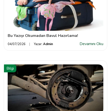
Bu Yazıyı Okumadan Bavul Hazırlama!
Devamını Oku
04/07/2026
Yazar:
Admin
Bilgi