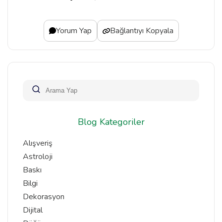
Yorum Yap
Bağlantıyı Kopyala
Blog Kategoriler
Alışveriş
Astroloji
Baskı
Bilgi
Dekorasyon
Dijital