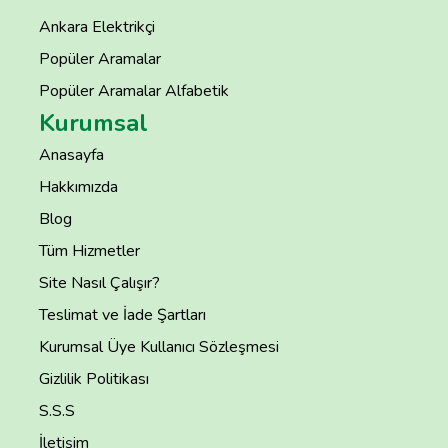
Ankara Elektrikçi
Popüler Aramalar
Popüler Aramalar Alfabetik
Kurumsal
Anasayfa
Hakkımızda
Blog
Tüm Hizmetler
Site Nasıl Çalışır?
Teslimat ve İade Şartları
Kurumsal Üye Kullanıcı Sözleşmesi
Gizlilik Politikası
S.S.S
İletişim