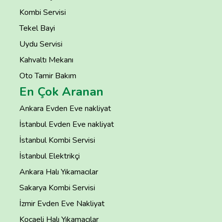
Kombi Servisi
Tekel Bayi
Uydu Servisi
Kahvaltı Mekanı
Oto Tamir Bakım
En Çok Aranan
Ankara Evden Eve nakliyat
İstanbul Evden Eve nakliyat
İstanbul Kombi Servisi
İstanbul Elektrikçi
Ankara Halı Yıkamacılar
Sakarya Kombi Servisi
İzmir Evden Eve Nakliyat
Kocaeli Halı Yıkamacılar