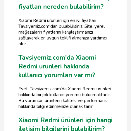
fiyatları nereden bulabilirim?
Xiaomi Redmi ürünleri için en iyi fiyatları
Tavsiyemiz.com'dan bulabilirsiniz. Site, yerel
mağazaların fiyatlarını karşılaştırmanızı
sağlayarak en uygun teklifi almanıza yardımcı
olur.
Tavsiyemiz.com'da Xiaomi
Redmi ürünleri hakkında
kullanıcı yorumları var mı?
Evet, Tavsiyemiz.com'da Xiaomi Redmi ürünleri
hakkında birçok kullanıcı yorumu bulunmaktadır.
Bu yorumlar, ürünlerin kalitesi ve performansı
hakkında bilgi edinmenize olanak tanır.
Xiaomi Redmi ürünleri için hangi
iletişim bilgilerini bulabilirim?