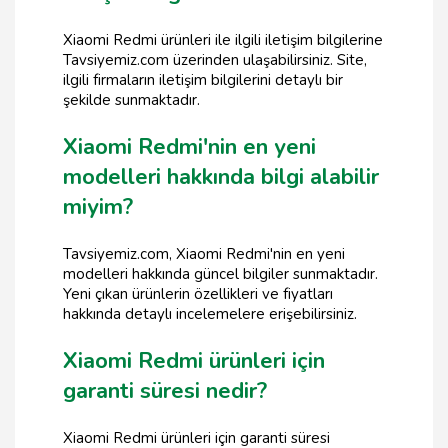
Xiaomi Redmi ürünleri ile ilgili iletişim bilgilerine
Tavsiyemiz.com üzerinden ulaşabilirsiniz. Site,
ilgili firmaların iletişim bilgilerini detaylı bir
şekilde sunmaktadır.
Xiaomi Redmi'nin en yeni
modelleri hakkında bilgi alabilir
miyim?
Tavsiyemiz.com, Xiaomi Redmi'nin en yeni
modelleri hakkında güncel bilgiler sunmaktadır.
Yeni çıkan ürünlerin özellikleri ve fiyatları
hakkında detaylı incelemelere erişebilirsiniz.
Xiaomi Redmi ürünleri için
garanti süresi nedir?
Xiaomi Redmi ürünleri için garanti süresi