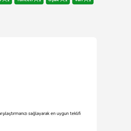
arşılaştırmanızı sağlayarak en uygun teklifi