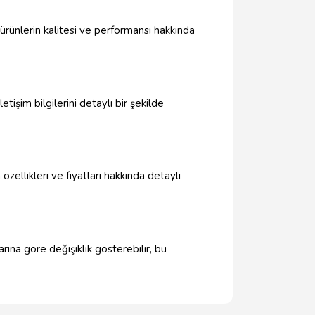
rünlerin kalitesi ve performansı hakkında
letişim bilgilerini detaylı bir şekilde
zellikleri ve fiyatları hakkında detaylı
rına göre değişiklik gösterebilir, bu