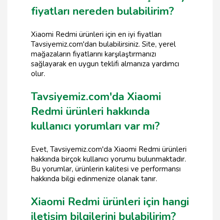
fiyatları nereden bulabilirim?
Xiaomi Redmi ürünleri için en iyi fiyatları
Tavsiyemiz.com'dan bulabilirsiniz. Site, yerel
mağazaların fiyatlarını karşılaştırmanızı
sağlayarak en uygun teklifi almanıza yardımcı
olur.
Tavsiyemiz.com'da Xiaomi
Redmi ürünleri hakkında
kullanıcı yorumları var mı?
Evet, Tavsiyemiz.com'da Xiaomi Redmi ürünleri
hakkında birçok kullanıcı yorumu bulunmaktadır.
Bu yorumlar, ürünlerin kalitesi ve performansı
hakkında bilgi edinmenize olanak tanır.
Xiaomi Redmi ürünleri için hangi
iletişim bilgilerini bulabilirim?