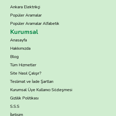
Ankara Elektrikçi
Popüler Aramalar
Popüler Aramalar Alfabetik
Kurumsal
Anasayfa
Hakkımızda
Blog
Tüm Hizmetler
Site Nasıl Çalışır?
Teslimat ve İade Şartları
Kurumsal Üye Kullanıcı Sözleşmesi
Gizlilik Politikası
S.S.S
İletişim