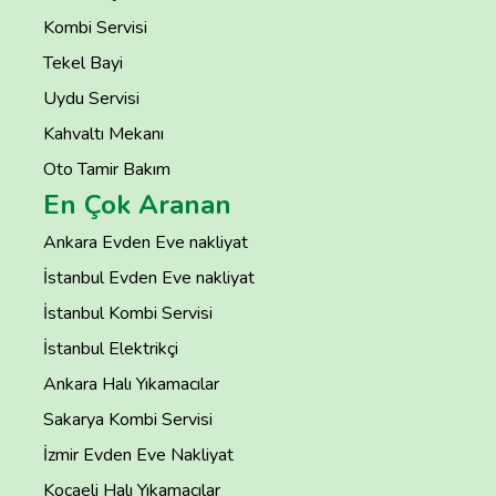
Kombi Servisi
Tekel Bayi
Uydu Servisi
Kahvaltı Mekanı
Oto Tamir Bakım
En Çok Aranan
Ankara Evden Eve nakliyat
İstanbul Evden Eve nakliyat
İstanbul Kombi Servisi
İstanbul Elektrikçi
Ankara Halı Yıkamacılar
Sakarya Kombi Servisi
İzmir Evden Eve Nakliyat
Kocaeli Halı Yıkamacılar