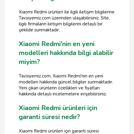
Xiaomi Redmi ürünleri ile ilgili iletişim bilgilerine
Tavsiyemiz.com üzerinden ulaşabilirsiniz. Site,
ilgili firmaların iletişim bilgilerini detaylı bir
şekilde sunmaktadır.
Xiaomi Redmi'nin en yeni
modelleri hakkında bilgi alabilir
miyim?
Tavsiyemiz.com, Xiaomi Redmi'nin en yeni
modelleri hakkında güncel bilgiler sunmaktadır.
Yeni çıkan ürünlerin özellikleri ve fiyatları
hakkında detaylı incelemelere erişebilirsiniz.
Xiaomi Redmi ürünleri için
garanti süresi nedir?
Xiaomi Redmi ürünleri için garanti süresi