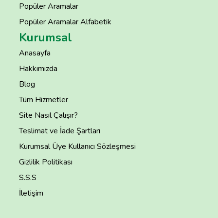
Popüler Aramalar
Popüler Aramalar Alfabetik
Kurumsal
Anasayfa
Hakkımızda
Blog
Tüm Hizmetler
Site Nasıl Çalışır?
Teslimat ve İade Şartları
Kurumsal Üye Kullanıcı Sözleşmesi
Gizlilik Politikası
S.S.S
İletişim