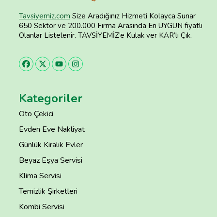
Tavsiyemiz.com
Size Aradığınız Hizmeti Kolayca Sunar
650 Sektör ve 200.000 Firma Arasında En UYGUN fiyatlı
Olanlar Listelenir. TAVSİYEMİZ’e Kulak ver KAR’lı Çık.
Kategoriler
Oto Çekici
Evden Eve Nakliyat
Günlük Kiralık Evler
Beyaz Eşya Servisi
Klima Servisi
Temizlik Şirketleri
Kombi Servisi