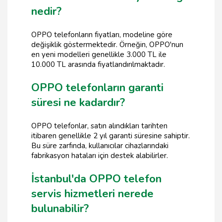
nedir?
OPPO telefonların fiyatları, modeline göre
değişiklik göstermektedir. Örneğin, OPPO'nun
en yeni modelleri genellikle 3.000 TL ile
10.000 TL arasında fiyatlandırılmaktadır.
OPPO telefonların garanti
süresi ne kadardır?
OPPO telefonlar, satın alındıkları tarihten
itibaren genellikle 2 yıl garanti süresine sahiptir.
Bu süre zarfında, kullanıcılar cihazlarındaki
fabrikasyon hataları için destek alabilirler.
İstanbul'da OPPO telefon
servis hizmetleri nerede
bulunabilir?