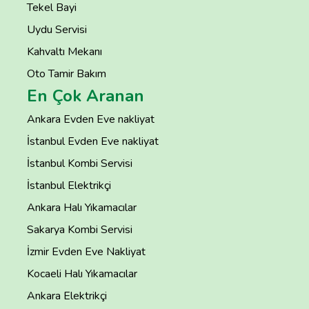
Tekel Bayi
Uydu Servisi
Kahvaltı Mekanı
Oto Tamir Bakım
En Çok Aranan
Ankara Evden Eve nakliyat
İstanbul Evden Eve nakliyat
İstanbul Kombi Servisi
İstanbul Elektrikçi
Ankara Halı Yıkamacılar
Sakarya Kombi Servisi
İzmir Evden Eve Nakliyat
Kocaeli Halı Yıkamacılar
Ankara Elektrikçi