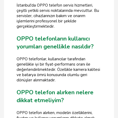
İstanbul'da OPPO telefon servis hizmetleri,
çeşitli yetkili servis noktalarında mevcuttur. Bu
servisler, cihazlarınızın bakım ve onarım
işlemlerini profesyonel bir şekilde
gerçekleştirmektedir.
OPPO telefonların kullanıcı
yorumları genellikle nasıldır?
OPPO telefonlar, kullanıcılar tarafından
genellikle iyi bir fiyat-performans oranı ile
değerlendirilmektedir. Özellikle kamera kalitesi
ve batarya ömrü konusunda olumlu geri
dönüşler alınmaktadır.
OPPO telefon alırken nelere
dikkat etmeliyim?
OPPO telefon alırken, modelin özelliklerini,
fiyatını ve kullanıcı yorumlarını dikkate almak