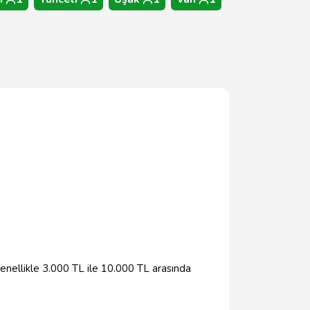
enellikle 3.000 TL ile 10.000 TL arasında