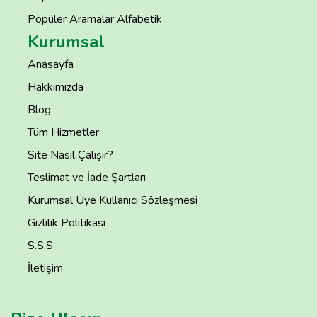
Popüler Aramalar Alfabetik
Kurumsal
Anasayfa
Hakkımızda
Blog
Tüm Hizmetler
Site Nasıl Çalışır?
Teslimat ve İade Şartları
Kurumsal Üye Kullanıcı Sözleşmesi
Gizlilik Politikası
S.S.S
İletişim