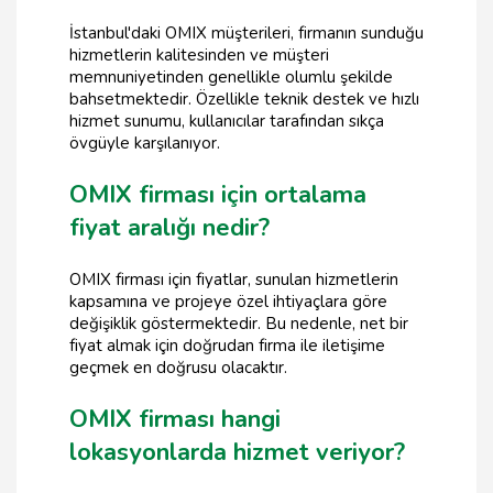
İstanbul'daki OMIX müşterileri, firmanın sunduğu
hizmetlerin kalitesinden ve müşteri
memnuniyetinden genellikle olumlu şekilde
bahsetmektedir. Özellikle teknik destek ve hızlı
hizmet sunumu, kullanıcılar tarafından sıkça
övgüyle karşılanıyor.
OMIX firması için ortalama
fiyat aralığı nedir?
OMIX firması için fiyatlar, sunulan hizmetlerin
kapsamına ve projeye özel ihtiyaçlara göre
değişiklik göstermektedir. Bu nedenle, net bir
fiyat almak için doğrudan firma ile iletişime
geçmek en doğrusu olacaktır.
OMIX firması hangi
lokasyonlarda hizmet veriyor?