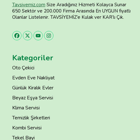
Tavsiyemiz.com
Size Aradığınız Hizmeti Kolayca Sunar
650 Sektör ve 200.000 Firma Arasında En UYGUN fiyatlı
Olanlar Listelenir. TAVSİYEMİZ’e Kulak ver KAR’lı Çık.
Kategoriler
Oto Çekici
Evden Eve Nakliyat
Günlük Kiralık Evler
Beyaz Eşya Servisi
Klima Servisi
Temizlik Şirketleri
Kombi Servisi
Tekel Bayi