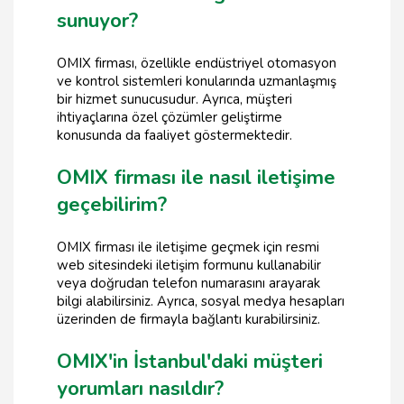
sunuyor?
OMIX firması, özellikle endüstriyel otomasyon
ve kontrol sistemleri konularında uzmanlaşmış
bir hizmet sunucusudur. Ayrıca, müşteri
ihtiyaçlarına özel çözümler geliştirme
konusunda da faaliyet göstermektedir.
OMIX firması ile nasıl iletişime
geçebilirim?
OMIX firması ile iletişime geçmek için resmi
web sitesindeki iletişim formunu kullanabilir
veya doğrudan telefon numarasını arayarak
bilgi alabilirsiniz. Ayrıca, sosyal medya hesapları
üzerinden de firmayla bağlantı kurabilirsiniz.
OMIX'in İstanbul'daki müşteri
yorumları nasıldır?