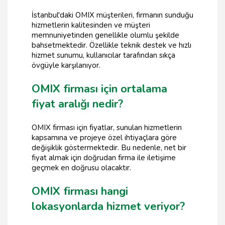
İstanbul'daki OMIX müşterileri, firmanın sunduğu
hizmetlerin kalitesinden ve müşteri
memnuniyetinden genellikle olumlu şekilde
bahsetmektedir. Özellikle teknik destek ve hızlı
hizmet sunumu, kullanıcılar tarafından sıkça
övgüyle karşılanıyor.
OMIX firması için ortalama
fiyat aralığı nedir?
OMIX firması için fiyatlar, sunulan hizmetlerin
kapsamına ve projeye özel ihtiyaçlara göre
değişiklik göstermektedir. Bu nedenle, net bir
fiyat almak için doğrudan firma ile iletişime
geçmek en doğrusu olacaktır.
OMIX firması hangi
lokasyonlarda hizmet veriyor?