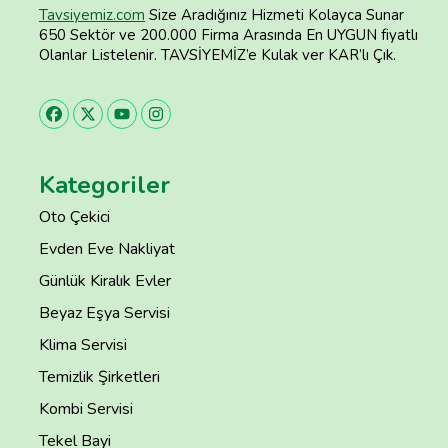
Tavsiyemiz.com
Size Aradığınız Hizmeti Kolayca Sunar
650 Sektör ve 200.000 Firma Arasında En UYGUN fiyatlı
Olanlar Listelenir. TAVSİYEMİZ’e Kulak ver KAR’lı Çık.
Kategoriler
Oto Çekici
Evden Eve Nakliyat
Günlük Kiralık Evler
Beyaz Eşya Servisi
Klima Servisi
Temizlik Şirketleri
Kombi Servisi
Tekel Bayi