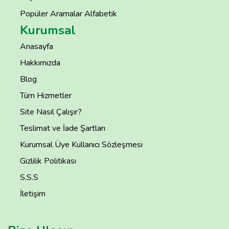
Popüler Aramalar Alfabetik
Kurumsal
Anasayfa
Hakkımızda
Blog
Tüm Hizmetler
Site Nasıl Çalışır?
Teslimat ve İade Şartları
Kurumsal Üye Kullanıcı Sözleşmesi
Gizlilik Politikası
S.S.S
İletişim