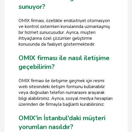
sunuyor?
OMIX firması, özellikle endüstriyel otomasyon
ve kontrol sistemleri konularında uzmanlaşmış
bir hizmet sunucusudur. Ayrıca, müşteri
ihtiyaçlarına özel çözümler geliştirme
konusunda da faaliyet göstermektedir.
OMIX firması ile nasıl iletişime
geçebilirim?
OMIX firması ile iletişime geçmek için resmi
web sitesindeki iletişim formunu kullanabilir
veya doğrudan telefon numarasını arayarak
bilgi alabilirsiniz. Ayrıca, sosyal medya hesapları
üzerinden de firmayla bağlantı kurabilirsiniz.
OMIX'in İstanbul'daki müşteri
yorumları nasıldır?