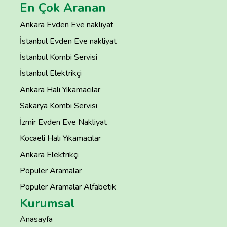
En Çok Aranan
Ankara Evden Eve nakliyat
İstanbul Evden Eve nakliyat
İstanbul Kombi Servisi
İstanbul Elektrikçi
Ankara Halı Yıkamacılar
Sakarya Kombi Servisi
İzmir Evden Eve Nakliyat
Kocaeli Halı Yıkamacılar
Ankara Elektrikçi
Popüler Aramalar
Popüler Aramalar Alfabetik
Kurumsal
Anasayfa