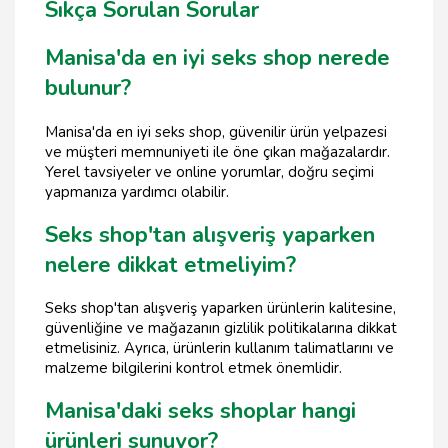
Sıkça Sorulan Sorular
Manisa'da en iyi seks shop nerede
bulunur?
Manisa'da en iyi seks shop, güvenilir ürün yelpazesi
ve müşteri memnuniyeti ile öne çıkan mağazalardır.
Yerel tavsiyeler ve online yorumlar, doğru seçimi
yapmanıza yardımcı olabilir.
Seks shop'tan alışveriş yaparken
nelere dikkat etmeliyim?
Seks shop'tan alışveriş yaparken ürünlerin kalitesine,
güvenliğine ve mağazanın gizlilik politikalarına dikkat
etmelisiniz. Ayrıca, ürünlerin kullanım talimatlarını ve
malzeme bilgilerini kontrol etmek önemlidir.
Manisa'daki seks shoplar hangi
ürünleri sunuyor?