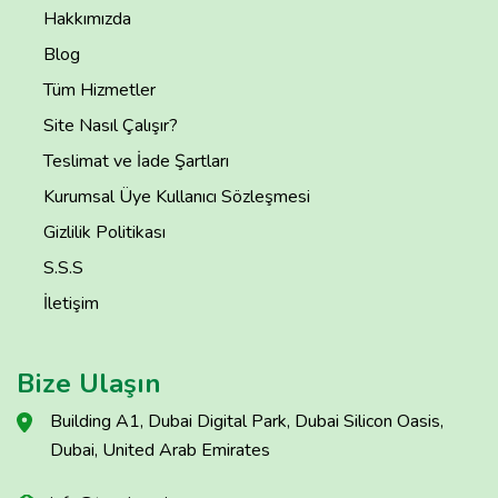
Hakkımızda
Blog
Tüm Hizmetler
Site Nasıl Çalışır?
Teslimat ve İade Şartları
Kurumsal Üye Kullanıcı Sözleşmesi
Gizlilik Politikası
S.S.S
İletişim
Bize Ulaşın
Building A1, Dubai Digital Park, Dubai Silicon Oasis,
Dubai, United Arab Emirates