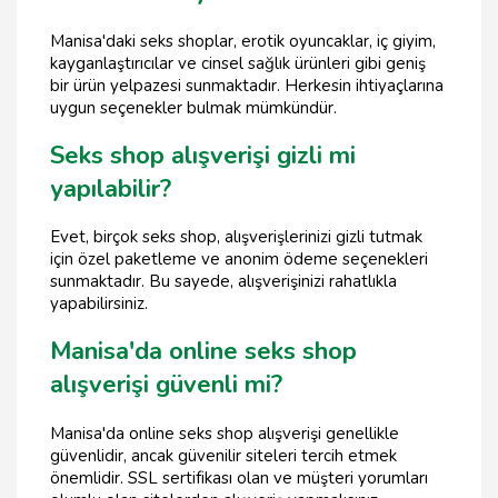
Manisa'daki seks shoplar, erotik oyuncaklar, iç giyim,
kayganlaştırıcılar ve cinsel sağlık ürünleri gibi geniş
bir ürün yelpazesi sunmaktadır. Herkesin ihtiyaçlarına
uygun seçenekler bulmak mümkündür.
Seks shop alışverişi gizli mi
yapılabilir?
Evet, birçok seks shop, alışverişlerinizi gizli tutmak
için özel paketleme ve anonim ödeme seçenekleri
sunmaktadır. Bu sayede, alışverişinizi rahatlıkla
yapabilirsiniz.
Manisa'da online seks shop
alışverişi güvenli mi?
Manisa'da online seks shop alışverişi genellikle
güvenlidir, ancak güvenilir siteleri tercih etmek
önemlidir. SSL sertifikası olan ve müşteri yorumları