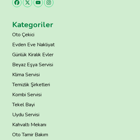
Kategoriler
Oto Çekici
Evden Eve Nakliyat
Günlük Kiralık Evler
Beyaz Eşya Servisi
Klima Servisi
Temizlik Şirketleri
Kombi Servisi
Tekel Bayi
Uydu Servisi
Kahvaltı Mekanı
Oto Tamir Bakım