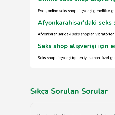
Evet, online seks shop alışverişi genellikle güv
Afyonkarahisar'daki seks 
Afyonkarahisar'daki seks shoplar, vibratörler
Seks shop alışverişi için 
Seks shop alışverişi için en iyi zaman, özel
Sıkça Sorulan Sorular