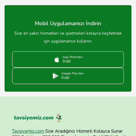
Polis karakolları genellikle 24 saat açıktır.
Mobil Uygulamamızı İndirin
Size en yakın hizmetleri ve işletmeleri kolayca keşfetmek
için uygulamamızı kullanın.
App Store'dan
İndir
Google Play'den
İndir
Tavsiyemiz.com
Size Aradığınız Hizmeti Kolayca Sunar