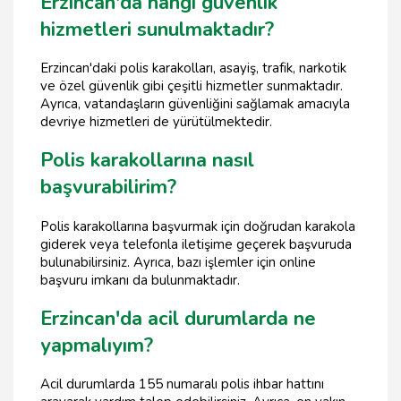
Erzincan'da hangi güvenlik
hizmetleri sunulmaktadır?
Erzincan'daki polis karakolları, asayiş, trafik, narkotik
ve özel güvenlik gibi çeşitli hizmetler sunmaktadır.
Ayrıca, vatandaşların güvenliğini sağlamak amacıyla
devriye hizmetleri de yürütülmektedir.
Polis karakollarına nasıl
başvurabilirim?
Polis karakollarına başvurmak için doğrudan karakola
giderek veya telefonla iletişime geçerek başvuruda
bulunabilirsiniz. Ayrıca, bazı işlemler için online
başvuru imkanı da bulunmaktadır.
Erzincan'da acil durumlarda ne
yapmalıyım?
Acil durumlarda 155 numaralı polis ihbar hattını