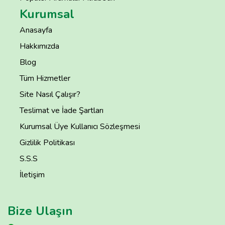
Kurumsal
Anasayfa
Hakkımızda
Blog
Tüm Hizmetler
Site Nasıl Çalışır?
Teslimat ve İade Şartları
Kurumsal Üye Kullanıcı Sözleşmesi
Gizlilik Politikası
S.S.S
İletişim
Bize Ulaşın