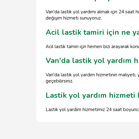
Van'da lastik yol yardımı almak için 24 saat hi
değişim hizmeti sunuyoruz.
Acil lastik tamiri için ne 
Acil lastik tamiri için hemen bizi arayarak k
Van'da lastik yol yardım h
Van'da lastik yol yardım hizmetinin maliyeti,
geçebilirsiniz.
Lastik yol yardım hizmeti
Lastik yol yardım hizmetimiz 24 saat boyunca