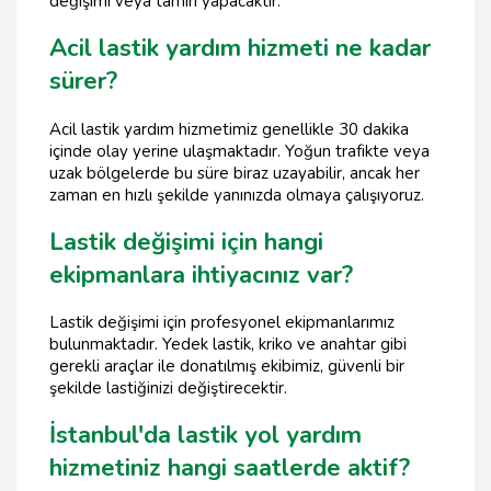
değişimi veya tamiri yapacaktır.
Acil lastik yardım hizmeti ne kadar
sürer?
Acil lastik yardım hizmetimiz genellikle 30 dakika
içinde olay yerine ulaşmaktadır. Yoğun trafikte veya
uzak bölgelerde bu süre biraz uzayabilir, ancak her
zaman en hızlı şekilde yanınızda olmaya çalışıyoruz.
Lastik değişimi için hangi
ekipmanlara ihtiyacınız var?
Lastik değişimi için profesyonel ekipmanlarımız
bulunmaktadır. Yedek lastik, kriko ve anahtar gibi
gerekli araçlar ile donatılmış ekibimiz, güvenli bir
şekilde lastiğinizi değiştirecektir.
İstanbul'da lastik yol yardım
hizmetiniz hangi saatlerde aktif?