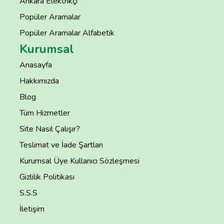
Ankara Elektrikçi
Popüler Aramalar
Popüler Aramalar Alfabetik
Kurumsal
Anasayfa
Hakkımızda
Blog
Tüm Hizmetler
Site Nasıl Çalışır?
Teslimat ve İade Şartları
Kurumsal Üye Kullanıcı Sözleşmesi
Gizlilik Politikası
S.S.S
İletişim