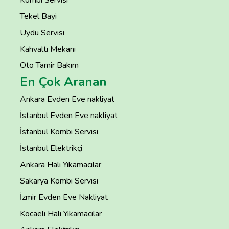
Tekel Bayi
Uydu Servisi
Kahvaltı Mekanı
Oto Tamir Bakım
En Çok Aranan
Ankara Evden Eve nakliyat
İstanbul Evden Eve nakliyat
İstanbul Kombi Servisi
İstanbul Elektrikçi
Ankara Halı Yıkamacılar
Sakarya Kombi Servisi
İzmir Evden Eve Nakliyat
Kocaeli Halı Yıkamacılar