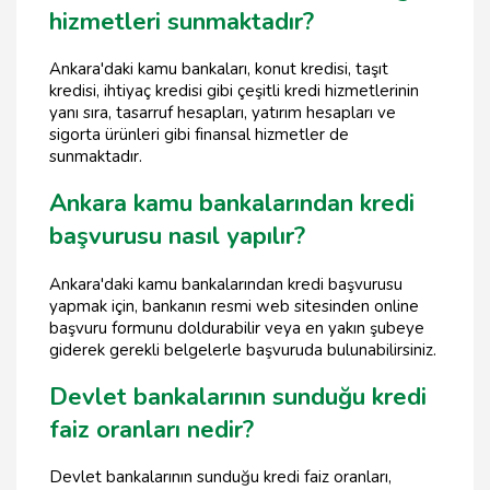
hizmetleri sunmaktadır?
Ankara'daki kamu bankaları, konut kredisi, taşıt
kredisi, ihtiyaç kredisi gibi çeşitli kredi hizmetlerinin
yanı sıra, tasarruf hesapları, yatırım hesapları ve
sigorta ürünleri gibi finansal hizmetler de
sunmaktadır.
Ankara kamu bankalarından kredi
başvurusu nasıl yapılır?
Ankara'daki kamu bankalarından kredi başvurusu
yapmak için, bankanın resmi web sitesinden online
başvuru formunu doldurabilir veya en yakın şubeye
giderek gerekli belgelerle başvuruda bulunabilirsiniz.
Devlet bankalarının sunduğu kredi
faiz oranları nedir?
Devlet bankalarının sunduğu kredi faiz oranları,