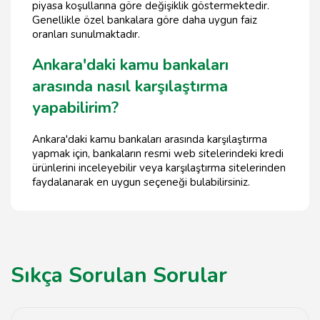
piyasa koşullarına göre değişiklik göstermektedir.
Genellikle özel bankalara göre daha uygun faiz
oranları sunulmaktadır.
Ankara'daki kamu bankaları
arasında nasıl karşılaştırma
yapabilirim?
Ankara'daki kamu bankaları arasında karşılaştırma
yapmak için, bankaların resmi web sitelerindeki kredi
ürünlerini inceleyebilir veya karşılaştırma sitelerinden
faydalanarak en uygun seçeneği bulabilirsiniz.
Sıkça Sorulan Sorular