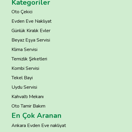
Kategoriler
Oto Çekici
Evden Eve Nakliyat
Günlük Kiralık Evler
Beyaz Eşya Servisi
Klima Servisi
Temizlik Şirketleri
Kombi Servisi
Tekel Bayi
Uydu Servisi
Kahvaltı Mekanı
Oto Tamir Bakım
En Çok Aranan
Ankara Evden Eve nakliyat