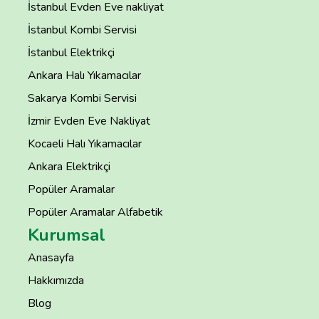
İstanbul Evden Eve nakliyat
İstanbul Kombi Servisi
İstanbul Elektrikçi
Ankara Halı Yıkamacılar
Sakarya Kombi Servisi
İzmir Evden Eve Nakliyat
Kocaeli Halı Yıkamacılar
Ankara Elektrikçi
Popüler Aramalar
Popüler Aramalar Alfabetik
Kurumsal
Anasayfa
Hakkımızda
Blog