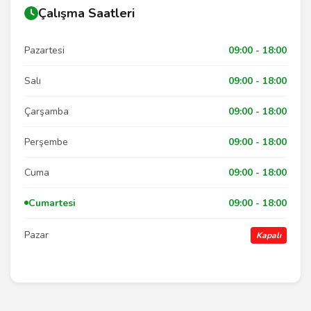
Çalışma Saatleri
Pazartesi
09:00 - 18:00
Salı
09:00 - 18:00
Çarşamba
09:00 - 18:00
Perşembe
09:00 - 18:00
Cuma
09:00 - 18:00
Cumartesi
09:00 - 18:00
Pazar
Kapalı