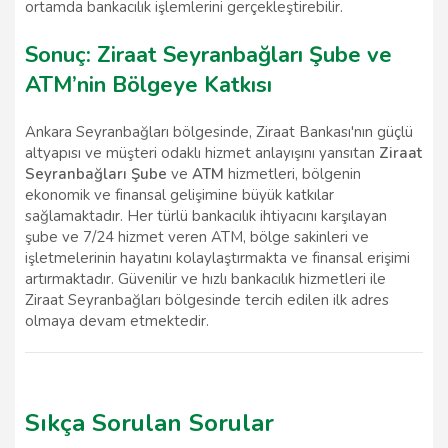
ortamda bankacılık işlemlerini gerçekleştirebilir.
Sonuç: Ziraat Seyranbağları Şube ve
ATM’nin Bölgeye Katkısı
Ankara Seyranbağları bölgesinde, Ziraat Bankası'nın güçlü
altyapısı ve müşteri odaklı hizmet anlayışını yansıtan
Ziraat
Seyranbağları Şube
ve
ATM
hizmetleri, bölgenin
ekonomik ve finansal gelişimine büyük katkılar
sağlamaktadır. Her türlü bankacılık ihtiyacını karşılayan
şube ve 7/24 hizmet veren ATM, bölge sakinleri ve
işletmelerinin hayatını kolaylaştırmakta ve finansal erişimi
artırmaktadır. Güvenilir ve hızlı bankacılık hizmetleri ile
Ziraat Seyranbağları bölgesinde tercih edilen ilk adres
olmaya devam etmektedir.
Sıkça Sorulan Sorular