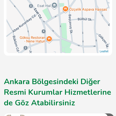
Leaflet
Ankara Bölgesindeki Diğer
Resmi Kurumlar Hizmetlerine
de Göz Atabilirsiniz