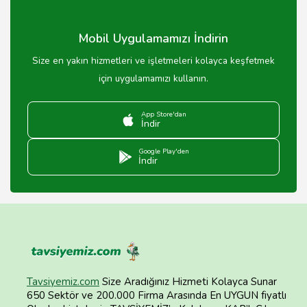
Mobil Uygulamamızı İndirin
Size en yakın hizmetleri ve işletmeleri kolayca keşfetmek
için uygulamamızı kullanın.
App Store'dan
İndir
Google Play'den
İndir
Tavsiyemiz.com
Size Aradığınız Hizmeti Kolayca Sunar
650 Sektör ve 200.000 Firma Arasında En UYGUN fiyatlı