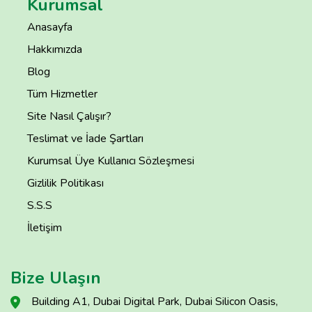
Kurumsal
Anasayfa
Hakkımızda
Blog
Tüm Hizmetler
Site Nasıl Çalışır?
Teslimat ve İade Şartları
Kurumsal Üye Kullanıcı Sözleşmesi
Gizlilik Politikası
S.S.S
İletişim
Bize Ulaşın
Building A1, Dubai Digital Park, Dubai Silicon Oasis,