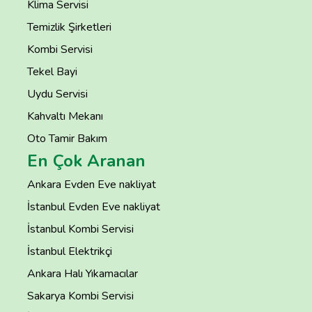
Klima Servisi
Temizlik Şirketleri
Kombi Servisi
Tekel Bayi
Uydu Servisi
Kahvaltı Mekanı
Oto Tamir Bakım
En Çok Aranan
Ankara Evden Eve nakliyat
İstanbul Evden Eve nakliyat
İstanbul Kombi Servisi
İstanbul Elektrikçi
Ankara Halı Yıkamacılar
Sakarya Kombi Servisi