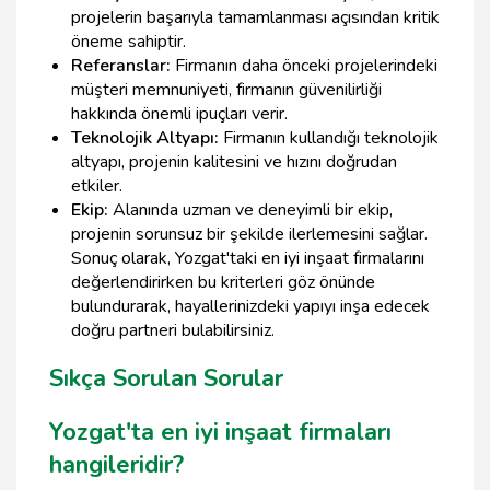
projelerin başarıyla tamamlanması açısından kritik
öneme sahiptir.
Referanslar:
Firmanın daha önceki projelerindeki
müşteri memnuniyeti, firmanın güvenilirliği
hakkında önemli ipuçları verir.
Teknolojik Altyapı:
Firmanın kullandığı teknolojik
altyapı, projenin kalitesini ve hızını doğrudan
etkiler.
Ekip:
Alanında uzman ve deneyimli bir ekip,
projenin sorunsuz bir şekilde ilerlemesini sağlar.
Sonuç olarak, Yozgat'taki en iyi inşaat firmalarını
değerlendirirken bu kriterleri göz önünde
bulundurarak, hayallerinizdeki yapıyı inşa edecek
doğru partneri bulabilirsiniz.
Sıkça Sorulan Sorular
Yozgat'ta en iyi inşaat firmaları
hangileridir?