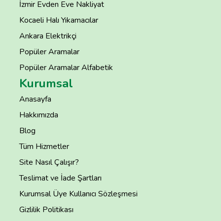
İzmir Evden Eve Nakliyat
Kocaeli Halı Yıkamacılar
Ankara Elektrikçi
Popüler Aramalar
Popüler Aramalar Alfabetik
Kurumsal
Anasayfa
Hakkımızda
Blog
Tüm Hizmetler
Site Nasıl Çalışır?
Teslimat ve İade Şartları
Kurumsal Üye Kullanıcı Sözleşmesi
Gizlilik Politikası