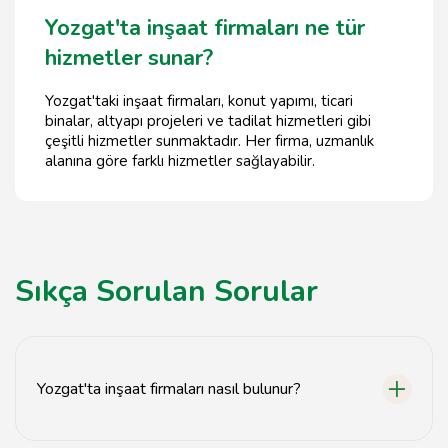
Yozgat'ta inşaat firmaları ne tür
hizmetler sunar?
Yozgat'taki inşaat firmaları, konut yapımı, ticari
binalar, altyapı projeleri ve tadilat hizmetleri gibi
çeşitli hizmetler sunmaktadır. Her firma, uzmanlık
alanına göre farklı hizmetler sağlayabilir.
Sıkça Sorulan Sorular
Yozgat'ta inşaat firmaları nasıl bulunur?