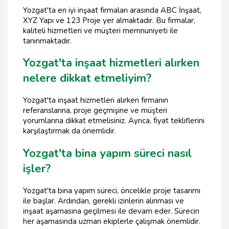
Yozgat'ta en iyi inşaat firmaları arasında ABC İnşaat,
XYZ Yapı ve 123 Proje yer almaktadır. Bu firmalar,
kaliteli hizmetleri ve müşteri memnuniyeti ile
tanınmaktadır.
Yozgat'ta inşaat hizmetleri alırken
nelere dikkat etmeliyim?
Yozgat'ta inşaat hizmetleri alırken firmanın
referanslarına, proje geçmişine ve müşteri
yorumlarına dikkat etmelisiniz. Ayrıca, fiyat tekliflerini
karşılaştırmak da önemlidir.
Yozgat'ta bina yapım süreci nasıl
işler?
Yozgat'ta bina yapım süreci, öncelikle proje tasarımı
ile başlar. Ardından, gerekli izinlerin alınması ve
inşaat aşamasına geçilmesi ile devam eder. Sürecin
her aşamasında uzman ekiplerle çalışmak önemlidir.