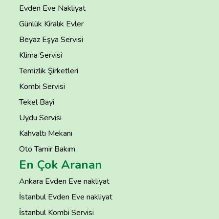
Evden Eve Nakliyat
Günlük Kiralık Evler
Beyaz Eşya Servisi
Klima Servisi
Temizlik Şirketleri
Kombi Servisi
Tekel Bayi
Uydu Servisi
Kahvaltı Mekanı
Oto Tamir Bakım
En Çok Aranan
Ankara Evden Eve nakliyat
İstanbul Evden Eve nakliyat
İstanbul Kombi Servisi