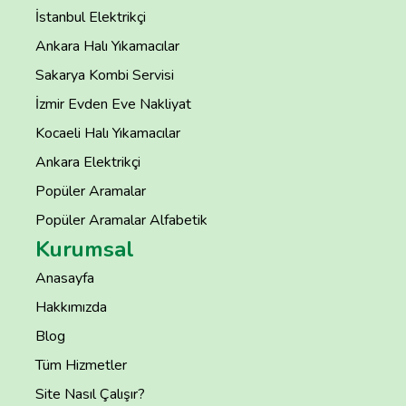
İstanbul Elektrikçi
Ankara Halı Yıkamacılar
Sakarya Kombi Servisi
İzmir Evden Eve Nakliyat
Kocaeli Halı Yıkamacılar
Ankara Elektrikçi
Popüler Aramalar
Popüler Aramalar Alfabetik
Kurumsal
Anasayfa
Hakkımızda
Blog
Tüm Hizmetler
Site Nasıl Çalışır?