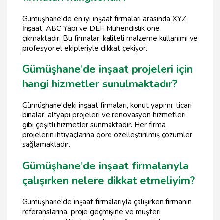
Gümüşhane'de en iyi inşaat firmaları arasında XYZ
İnşaat, ABC Yapı ve DEF Mühendislik öne
çıkmaktadır. Bu firmalar, kaliteli malzeme kullanımı ve
profesyonel ekipleriyle dikkat çekiyor.
Gümüşhane'de inşaat projeleri için
hangi hizmetler sunulmaktadır?
Gümüşhane'deki inşaat firmaları, konut yapımı, ticari
binalar, altyapı projeleri ve renovasyon hizmetleri
gibi çeşitli hizmetler sunmaktadır. Her firma,
projelerin ihtiyaçlarına göre özelleştirilmiş çözümler
sağlamaktadır.
Gümüşhane'de inşaat firmalarıyla
çalışırken nelere dikkat etmeliyim?
Gümüşhane'de inşaat firmalarıyla çalışırken firmanın
referanslarına, proje geçmişine ve müşteri