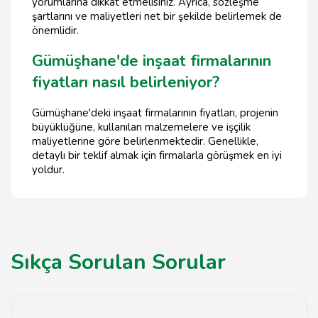
yorumlarına dikkat etmelisiniz. Ayrıca, sözleşme
şartlarını ve maliyetleri net bir şekilde belirlemek de
önemlidir.
Gümüşhane'de inşaat firmalarının
fiyatları nasıl belirleniyor?
Gümüşhane'deki inşaat firmalarının fiyatları, projenin
büyüklüğüne, kullanılan malzemelere ve işçilik
maliyetlerine göre belirlenmektedir. Genellikle,
detaylı bir teklif almak için firmalarla görüşmek en iyi
yoldur.
Sıkça Sorulan Sorular