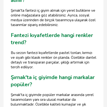
alınır?
Şırnak'ta fantezi iç giyim almak için yerel butiklere ve
online mağazalara göz atabilirsiniz. Ayrıca, sosyal
medya üzerinden de birçok tasarımcıya ulaşarak özel
tasarımlar sipariş edebilirsiniz.
Fantezi kıyafetlerde hangi renkler
trend?
Bu sezon fantezi kıyafetlerde pastel tonları, kırmızı
ve siyah gibi klasik renkler ön planda. Özellikle dantel
detaylı ve transparan parçalar, şıklığı artırmak için
tercih ediliyor.
Şırnak'ta iç giyimde hangi markalar
popüler?
Şırnak'ta iç giyimde popüler markalar arasında yerel
tasarımcıların yanı sıra ulusal markalar da
bulunmaktadır. Özellikle kaliteli kumaşlar ve şık