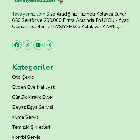
Tavsiyemiz.com
Size Aradığınız Hizmeti Kolayca Sunar
650 Sektör ve 200.000 Firma Arasında En UYGUN fiyatlı
Olanlar Listelenir. TAVSİYEMİZ’e Kulak ver KAR’lı Çık.
Kategoriler
Oto Çekici
Evden Eve Nakliyat
Günlük Kiralık Evler
Beyaz Eşya Servisi
Klima Servisi
Temizlik Şirketleri
Kombi Servisi