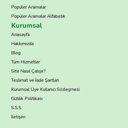
Popüler Aramalar
Popüler Aramalar Alfabetik
Kurumsal
Anasayfa
Hakkımızda
Blog
Tüm Hizmetler
Site Nasıl Çalışır?
Teslimat ve İade Şartları
Kurumsal Üye Kullanıcı Sözleşmesi
Gizlilik Politikası
S.S.S
İletişim