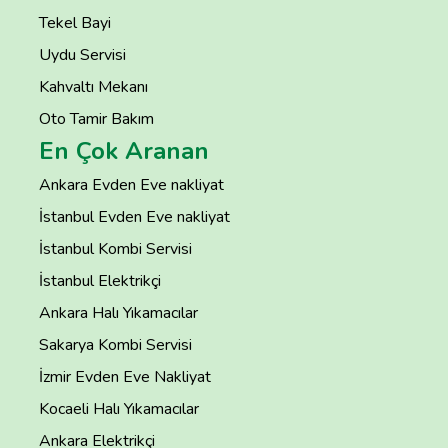
Tekel Bayi
Uydu Servisi
Kahvaltı Mekanı
Oto Tamir Bakım
En Çok Aranan
Ankara Evden Eve nakliyat
İstanbul Evden Eve nakliyat
İstanbul Kombi Servisi
İstanbul Elektrikçi
Ankara Halı Yıkamacılar
Sakarya Kombi Servisi
İzmir Evden Eve Nakliyat
Kocaeli Halı Yıkamacılar
Ankara Elektrikçi