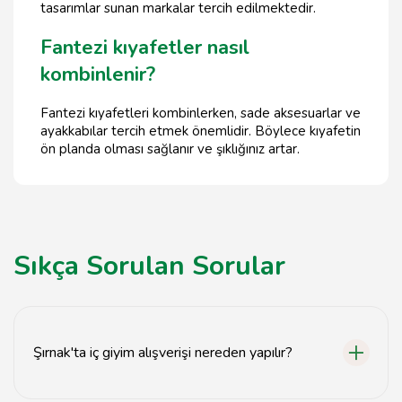
tasarımlar sunan markalar tercih edilmektedir.
Fantezi kıyafetler nasıl
kombinlenir?
Fantezi kıyafetleri kombinlerken, sade aksesuarlar ve
ayakkabılar tercih etmek önemlidir. Böylece kıyafetin
ön planda olması sağlanır ve şıklığınız artar.
Sıkça Sorulan Sorular
Şırnak'ta iç giyim alışverişi nereden yapılır?