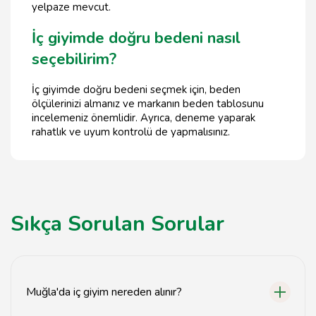
yelpaze mevcut.
İç giyimde doğru bedeni nasıl
seçebilirim?
İç giyimde doğru bedeni seçmek için, beden
ölçülerinizi almanız ve markanın beden tablosunu
incelemeniz önemlidir. Ayrıca, deneme yaparak
rahatlık ve uyum kontrolü de yapmalısınız.
Sıkça Sorulan Sorular
Muğla'da iç giyim nereden alınır?