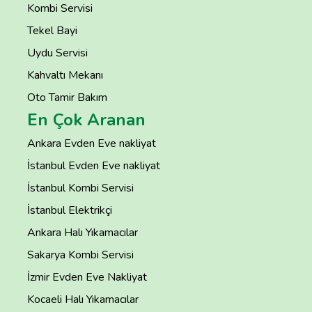
Kombi Servisi
Tekel Bayi
Uydu Servisi
Kahvaltı Mekanı
Oto Tamir Bakım
En Çok Aranan
Ankara Evden Eve nakliyat
İstanbul Evden Eve nakliyat
İstanbul Kombi Servisi
İstanbul Elektrikçi
Ankara Halı Yıkamacılar
Sakarya Kombi Servisi
İzmir Evden Eve Nakliyat
Kocaeli Halı Yıkamacılar