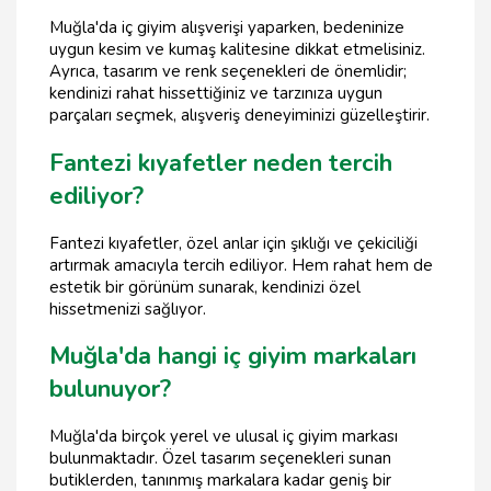
Muğla'da iç giyim alışverişi yaparken, bedeninize
uygun kesim ve kumaş kalitesine dikkat etmelisiniz.
Ayrıca, tasarım ve renk seçenekleri de önemlidir;
kendinizi rahat hissettiğiniz ve tarzınıza uygun
parçaları seçmek, alışveriş deneyiminizi güzelleştirir.
Fantezi kıyafetler neden tercih
ediliyor?
Fantezi kıyafetler, özel anlar için şıklığı ve çekiciliği
artırmak amacıyla tercih ediliyor. Hem rahat hem de
estetik bir görünüm sunarak, kendinizi özel
hissetmenizi sağlıyor.
Muğla'da hangi iç giyim markaları
bulunuyor?
Muğla'da birçok yerel ve ulusal iç giyim markası
bulunmaktadır. Özel tasarım seçenekleri sunan
butiklerden, tanınmış markalara kadar geniş bir