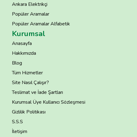
Ankara Elektrikçi
Popüler Aramalar
Popüler Aramalar Alfabetik
Kurumsal
Anasayfa
Hakkımızda
Blog
Tüm Hizmetler
Site Nasıl Çalışır?
Teslimat ve İade Şartları
Kurumsal Üye Kullanıcı Sözleşmesi
Gizlilik Politikası
S.S.S
İletişim