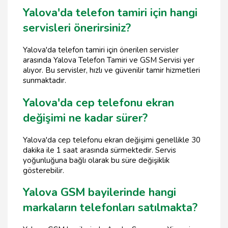
Yalova'da telefon tamiri için hangi
servisleri önerirsiniz?
Yalova'da telefon tamiri için önerilen servisler
arasında Yalova Telefon Tamiri ve GSM Servisi yer
alıyor. Bu servisler, hızlı ve güvenilir tamir hizmetleri
sunmaktadır.
Yalova'da cep telefonu ekran
değişimi ne kadar sürer?
Yalova'da cep telefonu ekran değişimi genellikle 30
dakika ile 1 saat arasında sürmektedir. Servis
yoğunluğuna bağlı olarak bu süre değişiklik
gösterebilir.
Yalova GSM bayilerinde hangi
markaların telefonları satılmakta?