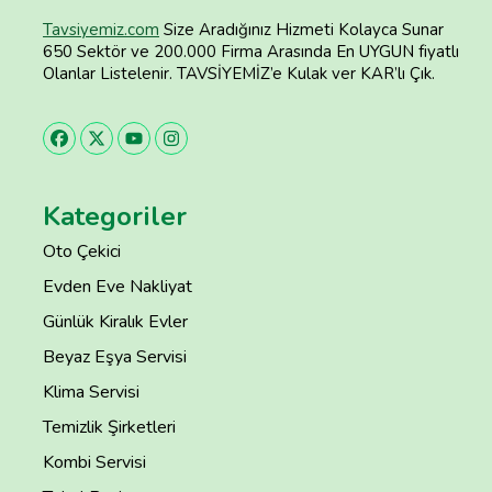
Tavsiyemiz.com
Size Aradığınız Hizmeti Kolayca Sunar
650 Sektör ve 200.000 Firma Arasında En UYGUN fiyatlı
Olanlar Listelenir. TAVSİYEMİZ’e Kulak ver KAR’lı Çık.
Kategoriler
Oto Çekici
Evden Eve Nakliyat
Günlük Kiralık Evler
Beyaz Eşya Servisi
Klima Servisi
Temizlik Şirketleri
Kombi Servisi