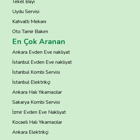
Tekel Bayi
Uydu Servisi
Kahvaltı Mekanı
Oto Tamir Bakım
En Çok Aranan
Ankara Evden Eve nakliyat
İstanbul Evden Eve nakliyat
İstanbul Kombi Servisi
İstanbul Elektrikçi
Ankara Halı Yıkamacılar
Sakarya Kombi Servisi
İzmir Evden Eve Nakliyat
Kocaeli Halı Yıkamacılar
Ankara Elektrikçi