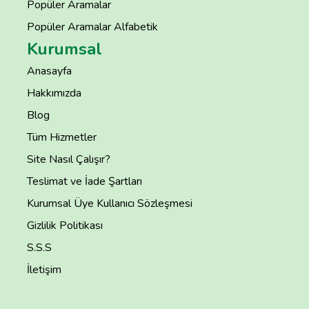
Popüler Aramalar
Popüler Aramalar Alfabetik
Kurumsal
Anasayfa
Hakkımızda
Blog
Tüm Hizmetler
Site Nasıl Çalışır?
Teslimat ve İade Şartları
Kurumsal Üye Kullanıcı Sözleşmesi
Gizlilik Politikası
S.S.S
İletişim