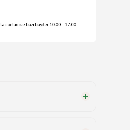
a sonları ise bazı bayiler 10:00 - 17:00
ktadır.