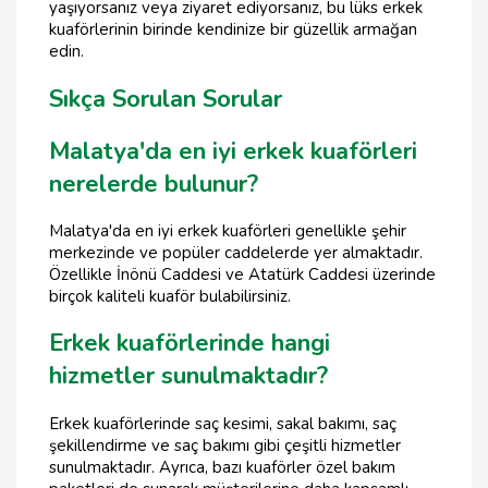
yaşıyorsanız veya ziyaret ediyorsanız, bu lüks erkek
kuaförlerinin birinde kendinize bir güzellik armağan
edin.
Sıkça Sorulan Sorular
Malatya'da en iyi erkek kuaförleri
nerelerde bulunur?
Malatya'da en iyi erkek kuaförleri genellikle şehir
merkezinde ve popüler caddelerde yer almaktadır.
Özellikle İnönü Caddesi ve Atatürk Caddesi üzerinde
birçok kaliteli kuaför bulabilirsiniz.
Erkek kuaförlerinde hangi
hizmetler sunulmaktadır?
Erkek kuaförlerinde saç kesimi, sakal bakımı, saç
şekillendirme ve saç bakımı gibi çeşitli hizmetler
sunulmaktadır. Ayrıca, bazı kuaförler özel bakım