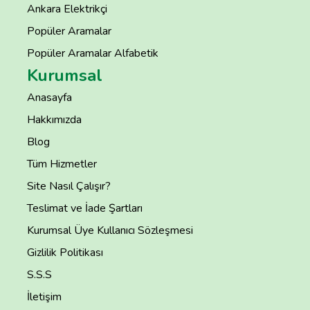
Ankara Elektrikçi
Popüler Aramalar
Popüler Aramalar Alfabetik
Kurumsal
Anasayfa
Hakkımızda
Blog
Tüm Hizmetler
Site Nasıl Çalışır?
Teslimat ve İade Şartları
Kurumsal Üye Kullanıcı Sözleşmesi
Gizlilik Politikası
S.S.S
İletişim