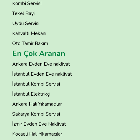
Kombi Servisi
Tekel Bayi
Uydu Servisi
Kahvaltı Mekanı
Oto Tamir Bakım
En Çok Aranan
Ankara Evden Eve nakliyat
İstanbul Evden Eve nakliyat
İstanbul Kombi Servisi
İstanbul Elektrikçi
Ankara Halı Yıkamacılar
Sakarya Kombi Servisi
İzmir Evden Eve Nakliyat
Kocaeli Halı Yıkamacılar