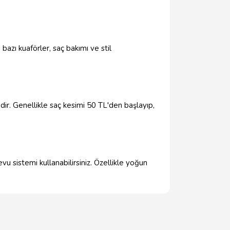
bazı kuaförler, saç bakımı ve stil
dir. Genellikle saç kesimi 50 TL'den başlayıp,
u sistemi kullanabilirsiniz. Özellikle yoğun