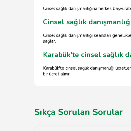
Cinsel sağlık danışmanlığına herkes başvurabil
Cinsel sağlık danışmanlığı
Cinsel sağlık danışmanlığı seansları genellikl
sağlar.
Karabük'te cinsel sağlık d
Karabük'te cinsel sağlık danışmanlığı ücretle
bir ücret alınır.
Sıkça Sorulan Sorular