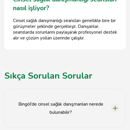
nasıl işliyor?
Cinsel sağlık danışmanlığı seansları genellikle bire bir
görüşmeler şeklinde gerçekleşir. Danışanlar,
seanslarda sorunlarını paylaşarak profesyonel destek
alır ve çözüm yolları üzerinde çalışılır.
Sıkça Sorulan Sorular
Bingöl'de cinsel sağlık danışmanları nerede
bulunabilir?