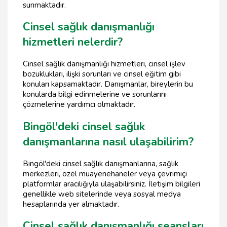
sunmaktadır.
Cinsel sağlık danışmanlığı
hizmetleri nelerdir?
Cinsel sağlık danışmanlığı hizmetleri, cinsel işlev
bozuklukları, ilişki sorunları ve cinsel eğitim gibi
konuları kapsamaktadır. Danışmanlar, bireylerin bu
konularda bilgi edinmelerine ve sorunlarını
çözmelerine yardımcı olmaktadır.
Bingöl'deki cinsel sağlık
danışmanlarına nasıl ulaşabilirim?
Bingöl'deki cinsel sağlık danışmanlarına, sağlık
merkezleri, özel muayenehaneler veya çevrimiçi
platformlar aracılığıyla ulaşabilirsiniz. İletişim bilgileri
genellikle web sitelerinde veya sosyal medya
hesaplarında yer almaktadır.
Cinsel sağlık danışmanlığı seansları