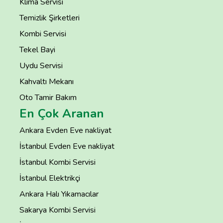
Klima Servisi
Temizlik Şirketleri
Kombi Servisi
Tekel Bayi
Uydu Servisi
Kahvaltı Mekanı
Oto Tamir Bakım
En Çok Aranan
Ankara Evden Eve nakliyat
İstanbul Evden Eve nakliyat
İstanbul Kombi Servisi
İstanbul Elektrikçi
Ankara Halı Yıkamacılar
Sakarya Kombi Servisi