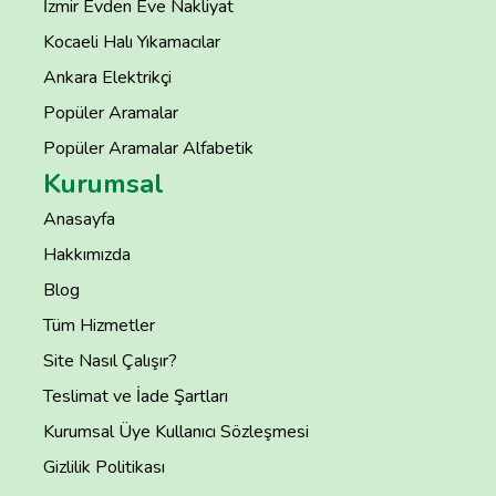
İzmir Evden Eve Nakliyat
Kocaeli Halı Yıkamacılar
Ankara Elektrikçi
Popüler Aramalar
Popüler Aramalar Alfabetik
Kurumsal
Anasayfa
Hakkımızda
Blog
Tüm Hizmetler
Site Nasıl Çalışır?
Teslimat ve İade Şartları
Kurumsal Üye Kullanıcı Sözleşmesi
Gizlilik Politikası