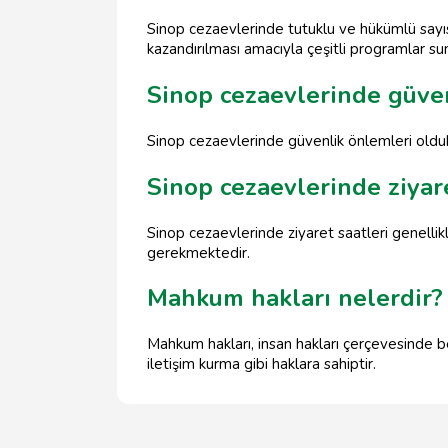
Sinop cezaevlerinde tutuklu ve hükümlü sayı
kazandırılması amacıyla çeşitli programlar su
Sinop cezaevlerinde güven
Sinop cezaevlerinde güvenlik önlemleri oldukç
Sinop cezaevlerinde ziyar
Sinop cezaevlerinde ziyaret saatleri genellik
gerekmektedir.
Mahkum hakları nelerdir?
Mahkum hakları, insan hakları çerçevesinde b
iletişim kurma gibi haklara sahiptir.