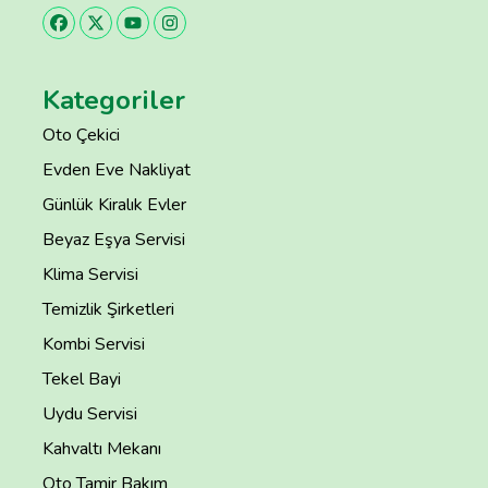
Kategoriler
Oto Çekici
Evden Eve Nakliyat
Günlük Kiralık Evler
Beyaz Eşya Servisi
Klima Servisi
Temizlik Şirketleri
Kombi Servisi
Tekel Bayi
Uydu Servisi
Kahvaltı Mekanı
Oto Tamir Bakım