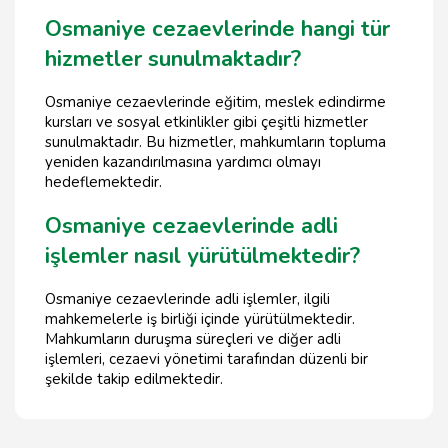
Osmaniye cezaevlerinde hangi tür
hizmetler sunulmaktadır?
Osmaniye cezaevlerinde eğitim, meslek edindirme
kursları ve sosyal etkinlikler gibi çeşitli hizmetler
sunulmaktadır. Bu hizmetler, mahkumların topluma
yeniden kazandırılmasına yardımcı olmayı
hedeflemektedir.
Osmaniye cezaevlerinde adli
işlemler nasıl yürütülmektedir?
Osmaniye cezaevlerinde adli işlemler, ilgili
mahkemelerle iş birliği içinde yürütülmektedir.
Mahkumların duruşma süreçleri ve diğer adli
işlemleri, cezaevi yönetimi tarafından düzenli bir
şekilde takip edilmektedir.