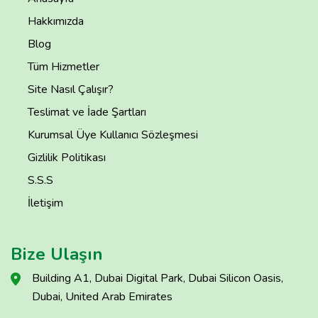
Hakkımızda
Blog
Tüm Hizmetler
Site Nasıl Çalışır?
Teslimat ve İade Şartları
Kurumsal Üye Kullanıcı Sözleşmesi
Gizlilik Politikası
S.S.S
İletişim
Bize Ulaşın
Building A1, Dubai Digital Park, Dubai Silicon Oasis,
Dubai, United Arab Emirates