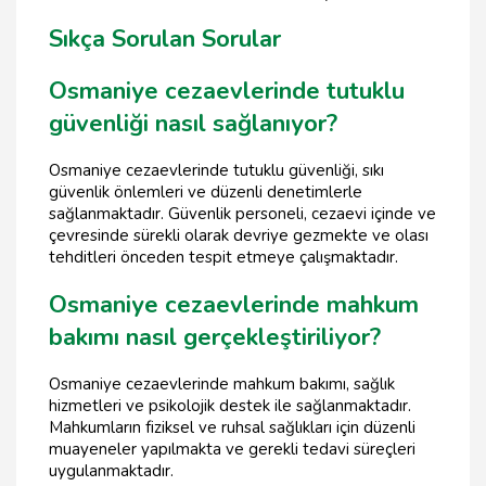
Sıkça Sorulan Sorular
Osmaniye cezaevlerinde tutuklu
güvenliği nasıl sağlanıyor?
Osmaniye cezaevlerinde tutuklu güvenliği, sıkı
güvenlik önlemleri ve düzenli denetimlerle
sağlanmaktadır. Güvenlik personeli, cezaevi içinde ve
çevresinde sürekli olarak devriye gezmekte ve olası
tehditleri önceden tespit etmeye çalışmaktadır.
Osmaniye cezaevlerinde mahkum
bakımı nasıl gerçekleştiriliyor?
Osmaniye cezaevlerinde mahkum bakımı, sağlık
hizmetleri ve psikolojik destek ile sağlanmaktadır.
Mahkumların fiziksel ve ruhsal sağlıkları için düzenli
muayeneler yapılmakta ve gerekli tedavi süreçleri
uygulanmaktadır.