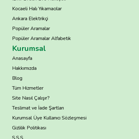
Kocaeli Halı Yıkamacılar
Ankara Elektrikçi
Popüler Aramalar
Popüler Aramalar Alfabetik
Kurumsal
Anasayfa
Hakkımızda
Blog
Tüm Hizmetler
Site Nasıl Çalışır?
Teslimat ve İade Şartları
Kurumsal Üye Kullanıcı Sözleşmesi
Gizlilik Politikası
S.S.S