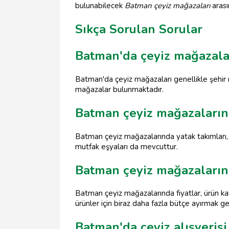
bulunabilecek
Batman çeyiz mağazaları
arası
Sıkça Sorulan Sorular
Batman'da çeyiz mağazala
Batman'da çeyiz mağazaları genellikle şehir 
mağazalar bulunmaktadır.
Batman çeyiz mağazaların
Batman çeyiz mağazalarında yatak takımları, ne
mutfak eşyaları da mevcuttur.
Batman çeyiz mağazalarınd
Batman çeyiz mağazalarında fiyatlar, ürün ka
ürünler için biraz daha fazla bütçe ayırmak ge
Batman'da çeyiz alışveriş