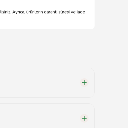
iniz. Ayrıca, ürünlerin garanti süresi ve iade