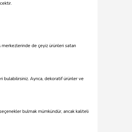
cektir.
ş merkezlerinde de çeyiz ürünleri satan
 bulabilirsiniz. Ayrıca, dekoratif ürünler ve
ı seçenekler bulmak mümkündür, ancak kaliteli