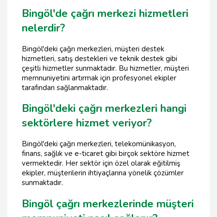
Bingöl'de çağrı merkezi hizmetleri
nelerdir?
Bingöl'deki çağrı merkezleri, müşteri destek
hizmetleri, satış destekleri ve teknik destek gibi
çeşitli hizmetler sunmaktadır. Bu hizmetler, müşteri
memnuniyetini artırmak için profesyonel ekipler
tarafından sağlanmaktadır.
Bingöl'deki çağrı merkezleri hangi
sektörlere hizmet veriyor?
Bingöl'deki çağrı merkezleri, telekomünikasyon,
finans, sağlık ve e-ticaret gibi birçok sektöre hizmet
vermektedir. Her sektör için özel olarak eğitilmiş
ekipler, müşterilerin ihtiyaçlarına yönelik çözümler
sunmaktadır.
Bingöl çağrı merkezlerinde müşteri