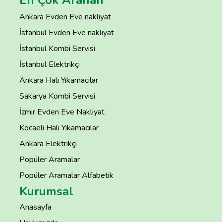
Ankara Evden Eve nakliyat
İstanbul Evden Eve nakliyat
İstanbul Kombi Servisi
İstanbul Elektrikçi
Ankara Halı Yıkamacılar
Sakarya Kombi Servisi
İzmir Evden Eve Nakliyat
Kocaeli Halı Yıkamacılar
Ankara Elektrikçi
Popüler Aramalar
Popüler Aramalar Alfabetik
Kurumsal
Anasayfa