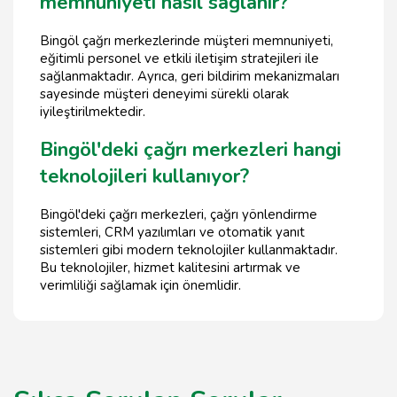
memnuniyeti nasıl sağlanır?
Bingöl çağrı merkezlerinde müşteri memnuniyeti,
eğitimli personel ve etkili iletişim stratejileri ile
sağlanmaktadır. Ayrıca, geri bildirim mekanizmaları
sayesinde müşteri deneyimi sürekli olarak
iyileştirilmektedir.
Bingöl'deki çağrı merkezleri hangi
teknolojileri kullanıyor?
Bingöl'deki çağrı merkezleri, çağrı yönlendirme
sistemleri, CRM yazılımları ve otomatik yanıt
sistemleri gibi modern teknolojiler kullanmaktadır.
Bu teknolojiler, hizmet kalitesini artırmak ve
verimliliği sağlamak için önemlidir.