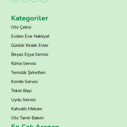
Kategoriler
Oto Çekici
Evden Eve Nakliyat
Günlük Kiralık Evler
Beyaz Eşya Servisi
Klima Servisi
Temizlik Şirketleri
Kombi Servisi
Tekel Bayi
Uydu Servisi
Kahvaltı Mekanı
Oto Tamir Bakım
En Çok Aranan