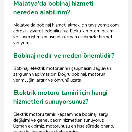
Malatya'da bobinaj hizmeti
nereden alabilirim?
Malatya'da bobinaj hizmeti almak için tavsiyemiz.com
adresini ziyaret edebilirsiniz. Elektrik motoru bakımı
ve sarım işleri konusunda uzman ekibimizle hizmet
veriyoruz.
Bobinaj nedir ve neden önemlidir?
Bobinaj, elektrik motorlarının çalışmasını sağlayan
sargıların yapılmasıdır. Doğru bobinaj, motorun
verimliliğini artırır ve ömrünü uzatır.
Elektrik motoru tamiri için hangi
hizmetleri sunuyorsunuz?
Elektrik motoru tamiri kapsamında bobinaj, sargı
değişimi ve genel bakım hizmetleri sunuyoruz.
Uzman ekibimiz, motorunuzu en kısa sürede onarıp,