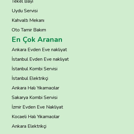
Tekel Bayi
Uydu Servisi
Kahvaltı Mekanı
Oto Tamir Bakım
En Çok Aranan
Ankara Evden Eve nakliyat
İstanbul Evden Eve nakliyat
İstanbul Kombi Servisi
İstanbul Elektrikçi
Ankara Halı Yıkamacılar
Sakarya Kombi Servisi
İzmir Evden Eve Nakliyat
Kocaeli Halı Yıkamacılar
Ankara Elektrikçi