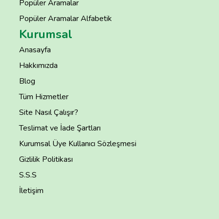
Popüler Aramalar
Popüler Aramalar Alfabetik
Kurumsal
Anasayfa
Hakkımızda
Blog
Tüm Hizmetler
Site Nasıl Çalışır?
Teslimat ve İade Şartları
Kurumsal Üye Kullanıcı Sözleşmesi
Gizlilik Politikası
S.S.S
İletişim