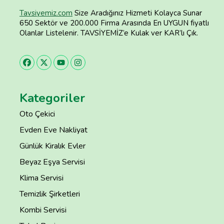
Tavsiyemiz.com
Size Aradığınız Hizmeti Kolayca Sunar
650 Sektör ve 200.000 Firma Arasında En UYGUN fiyatlı
Olanlar Listelenir. TAVSİYEMİZ’e Kulak ver KAR’lı Çık.
Kategoriler
Oto Çekici
Evden Eve Nakliyat
Günlük Kiralık Evler
Beyaz Eşya Servisi
Klima Servisi
Temizlik Şirketleri
Kombi Servisi