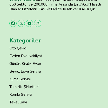
650 Sektör ve 200.000 Firma Arasında En UYGUN fiyatlı
Olanlar Listelenir. TAVSİYEMİZ’e Kulak ver KAR’lı Çık.
Kategoriler
Oto Çekici
Evden Eve Nakliyat
Günlük Kiralık Evler
Beyaz Eşya Servisi
Klima Servisi
Temizlik Şirketleri
Kombi Servisi
Tekel Bayi