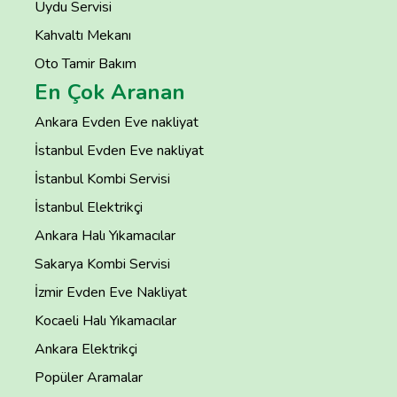
Uydu Servisi
Kahvaltı Mekanı
Oto Tamir Bakım
En Çok Aranan
Ankara Evden Eve nakliyat
İstanbul Evden Eve nakliyat
İstanbul Kombi Servisi
İstanbul Elektrikçi
Ankara Halı Yıkamacılar
Sakarya Kombi Servisi
İzmir Evden Eve Nakliyat
Kocaeli Halı Yıkamacılar
Ankara Elektrikçi
Popüler Aramalar