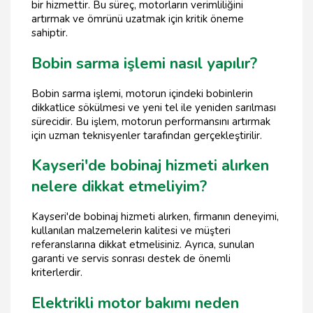
bir hizmettir. Bu süreç, motorların verimliliğini
artırmak ve ömrünü uzatmak için kritik öneme
sahiptir.
Bobin sarma işlemi nasıl yapılır?
Bobin sarma işlemi, motorun içindeki bobinlerin
dikkatlice sökülmesi ve yeni tel ile yeniden sarılması
sürecidir. Bu işlem, motorun performansını artırmak
için uzman teknisyenler tarafından gerçekleştirilir.
Kayseri'de bobinaj hizmeti alırken
nelere dikkat etmeliyim?
Kayseri'de bobinaj hizmeti alırken, firmanın deneyimi,
kullanılan malzemelerin kalitesi ve müşteri
referanslarına dikkat etmelisiniz. Ayrıca, sunulan
garanti ve servis sonrası destek de önemli
kriterlerdir.
Elektrikli motor bakımı neden