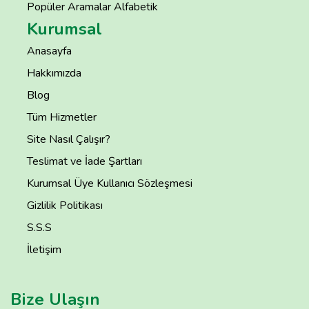
Popüler Aramalar Alfabetik
Kurumsal
Anasayfa
Hakkımızda
Blog
Tüm Hizmetler
Site Nasıl Çalışır?
Teslimat ve İade Şartları
Kurumsal Üye Kullanıcı Sözleşmesi
Gizlilik Politikası
S.S.S
İletişim
Bize Ulaşın