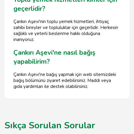
geçerlidir?
Çankırı Aşevi'nin toplu yemek hizmetleri, ihtiyaç
sahibi bireyler ve topluluklar için geçerlidir. Herkesin
sağlıklı ve yeterli beslenme hakkı olduğuna
inanıyoruz.
Çankırı Aşevi'ne nasıl bağış
yapabilirim?
Çankırı Aşevi'ne bağış yapmak için web sitemizdeki
bağış bölümünü ziyaret edebilirsiniz. Maddi veya
gıda yardımları ile destek olabilirsiniz.
Sıkça Sorulan Sorular