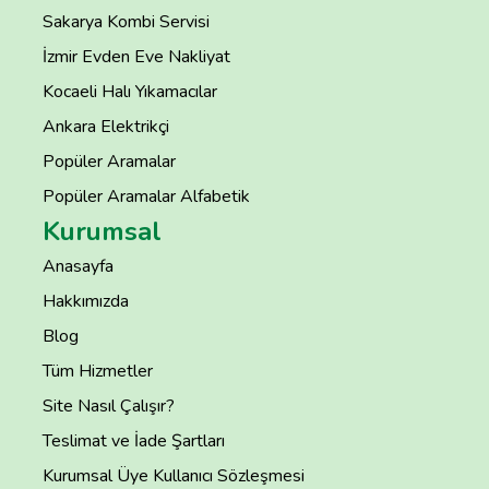
Sakarya Kombi Servisi
İzmir Evden Eve Nakliyat
Kocaeli Halı Yıkamacılar
Ankara Elektrikçi
Popüler Aramalar
Popüler Aramalar Alfabetik
Kurumsal
Anasayfa
Hakkımızda
Blog
Tüm Hizmetler
Site Nasıl Çalışır?
Teslimat ve İade Şartları
Kurumsal Üye Kullanıcı Sözleşmesi