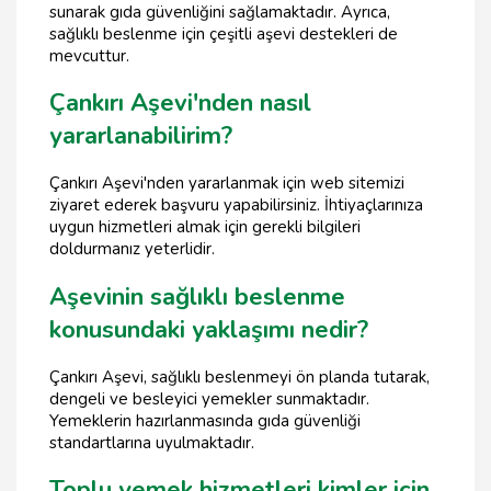
sunarak gıda güvenliğini sağlamaktadır. Ayrıca,
sağlıklı beslenme için çeşitli aşevi destekleri de
mevcuttur.
Çankırı Aşevi'nden nasıl
yararlanabilirim?
Çankırı Aşevi'nden yararlanmak için web sitemizi
ziyaret ederek başvuru yapabilirsiniz. İhtiyaçlarınıza
uygun hizmetleri almak için gerekli bilgileri
doldurmanız yeterlidir.
Aşevinin sağlıklı beslenme
konusundaki yaklaşımı nedir?
Çankırı Aşevi, sağlıklı beslenmeyi ön planda tutarak,
dengeli ve besleyici yemekler sunmaktadır.
Yemeklerin hazırlanmasında gıda güvenliği
standartlarına uyulmaktadır.
Toplu yemek hizmetleri kimler için