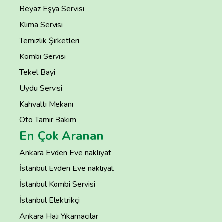
Beyaz Eşya Servisi
Klima Servisi
Temizlik Şirketleri
Kombi Servisi
Tekel Bayi
Uydu Servisi
Kahvaltı Mekanı
Oto Tamir Bakım
En Çok Aranan
Ankara Evden Eve nakliyat
İstanbul Evden Eve nakliyat
İstanbul Kombi Servisi
İstanbul Elektrikçi
Ankara Halı Yıkamacılar