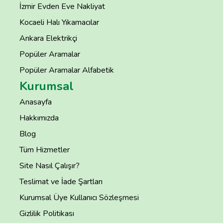
İzmir Evden Eve Nakliyat
Kocaeli Halı Yıkamacılar
Ankara Elektrikçi
Popüler Aramalar
Popüler Aramalar Alfabetik
Kurumsal
Anasayfa
Hakkımızda
Blog
Tüm Hizmetler
Site Nasıl Çalışır?
Teslimat ve İade Şartları
Kurumsal Üye Kullanıcı Sözleşmesi
Gizlilik Politikası