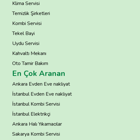
Klima Servisi
Temizlik Şirketleri
Kombi Servisi
Tekel Bayi
Uydu Servisi
Kahvaltı Mekanı
Oto Tamir Bakım
En Çok Aranan
Ankara Evden Eve nakliyat
İstanbul Evden Eve nakliyat
İstanbul Kombi Servisi
İstanbul Elektrikçi
Ankara Halı Yıkamacılar
Sakarya Kombi Servisi