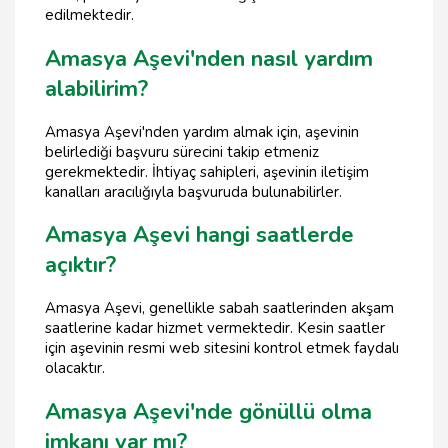
edilmektedir.
Amasya Aşevi'nden nasıl yardım
alabilirim?
Amasya Aşevi'nden yardım almak için, aşevinin
belirlediği başvuru sürecini takip etmeniz
gerekmektedir. İhtiyaç sahipleri, aşevinin iletişim
kanalları aracılığıyla başvuruda bulunabilirler.
Amasya Aşevi hangi saatlerde
açıktır?
Amasya Aşevi, genellikle sabah saatlerinden akşam
saatlerine kadar hizmet vermektedir. Kesin saatler
için aşevinin resmi web sitesini kontrol etmek faydalı
olacaktır.
Amasya Aşevi'nde gönüllü olma
imkanı var mı?