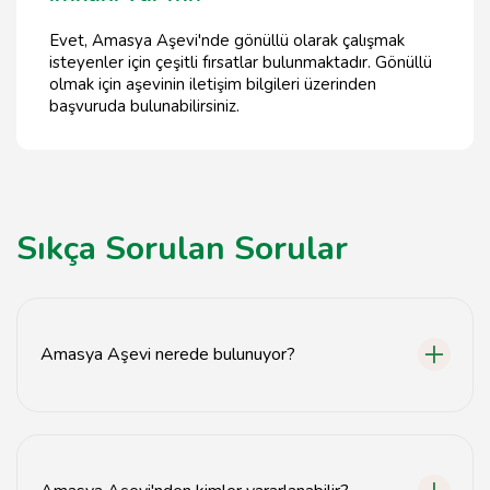
Evet, Amasya Aşevi'nde gönüllü olarak çalışmak
isteyenler için çeşitli fırsatlar bulunmaktadır. Gönüllü
olmak için aşevinin iletişim bilgileri üzerinden
başvuruda bulunabilirsiniz.
Sıkça Sorulan Sorular
Amasya Aşevi nerede bulunuyor?
Amasya Aşevi, Amasya ilinde yer almaktadır.