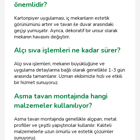
önemlidir?
Kartonpiyer uygulaması, iç mekanların estetik
görünümünü artırır ve tavan ile duvar arasındaki
geçişi yumuşatır. Ayrıca, dekoratif bir unsur olarak
mekanın havasını değiştirir.
Alçı sıva işlemleri ne kadar sürer?
Alçı sıva işlemleri, mekanın büyüklüğüne ve
uygulama detaylarına bağlı olarak genellikle 1-3 gün
arasında tamamlanır. Uzman ekibimizle hızlı ve etkili
bir hizmet sunuyoruz.
Asma tavan montajında hangi
malzemeler kullanılıyor?
Asma tavan montajında genellikle alçıpan, metal
profiller ve çeşitli yapıştırıcılar kullanılır. Kaliteli
malzemelerle uzun ömürlü ve estetik çözümler
sunuyoruz.