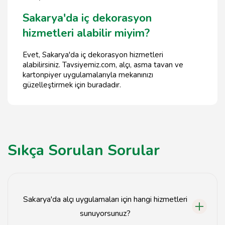
Sakarya'da iç dekorasyon
hizmetleri alabilir miyim?
Evet, Sakarya'da iç dekorasyon hizmetleri
alabilirsiniz. Tavsiyemiz.com, alçı, asma tavan ve
kartonpiyer uygulamalarıyla mekanınızı
güzelleştirmek için buradadır.
Sıkça Sorulan Sorular
Sakarya'da alçı uygulamaları için hangi hizmetleri
sunuyorsunuz?