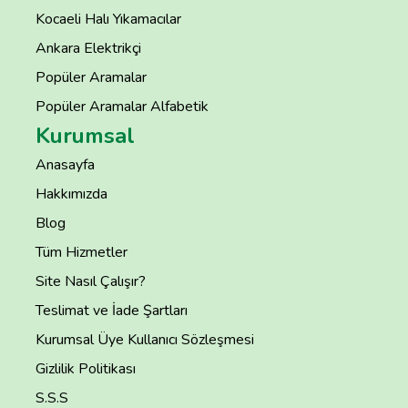
Kocaeli Halı Yıkamacılar
Ankara Elektrikçi
Popüler Aramalar
Popüler Aramalar Alfabetik
Kurumsal
Anasayfa
Hakkımızda
Blog
Tüm Hizmetler
Site Nasıl Çalışır?
Teslimat ve İade Şartları
Kurumsal Üye Kullanıcı Sözleşmesi
Gizlilik Politikası
S.S.S