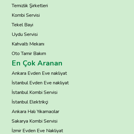
Temizlik Şirketleri
Kombi Servisi
Tekel Bayi
Uydu Servisi
Kahvaltı Mekanı
Oto Tamir Bakım
En Çok Aranan
Ankara Evden Eve nakliyat
İstanbul Evden Eve nakliyat
İstanbul Kombi Servisi
İstanbul Elektrikçi
Ankara Halı Yıkamacılar
Sakarya Kombi Servisi
İzmir Evden Eve Nakliyat