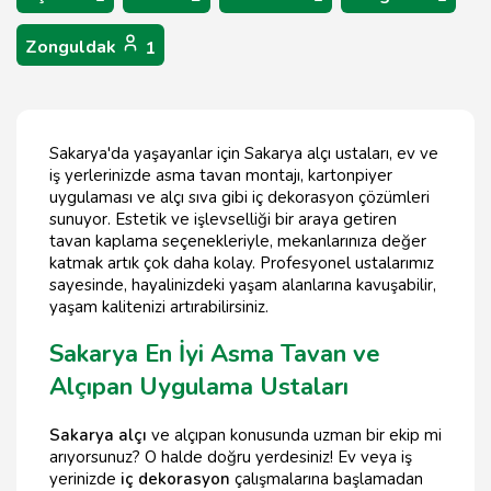
Zonguldak
1
Sakarya'da yaşayanlar için Sakarya alçı ustaları, ev ve
iş yerlerinizde asma tavan montajı, kartonpiyer
uygulaması ve alçı sıva gibi iç dekorasyon çözümleri
sunuyor. Estetik ve işlevselliği bir araya getiren
tavan kaplama seçenekleriyle, mekanlarınıza değer
katmak artık çok daha kolay. Profesyonel ustalarımız
sayesinde, hayalinizdeki yaşam alanlarına kavuşabilir,
yaşam kalitenizi artırabilirsiniz.
Sakarya En İyi Asma Tavan ve
Alçıpan Uygulama Ustaları
Sakarya alçı
ve alçıpan konusunda uzman bir ekip mi
arıyorsunuz? O halde doğru yerdesiniz! Ev veya iş
yerinizde
iç dekorasyon
çalışmalarına başlamadan