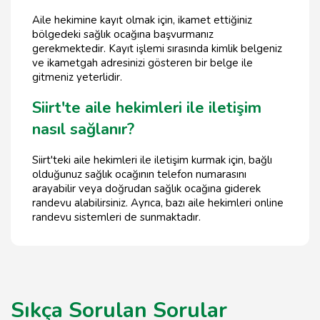
Aile hekimine kayıt olmak için, ikamet ettiğiniz
bölgedeki sağlık ocağına başvurmanız
gerekmektedir. Kayıt işlemi sırasında kimlik belgeniz
ve ikametgah adresinizi gösteren bir belge ile
gitmeniz yeterlidir.
Siirt'te aile hekimleri ile iletişim
nasıl sağlanır?
Siirt'teki aile hekimleri ile iletişim kurmak için, bağlı
olduğunuz sağlık ocağının telefon numarasını
arayabilir veya doğrudan sağlık ocağına giderek
randevu alabilirsiniz. Ayrıca, bazı aile hekimleri online
randevu sistemleri de sunmaktadır.
Sıkça Sorulan Sorular