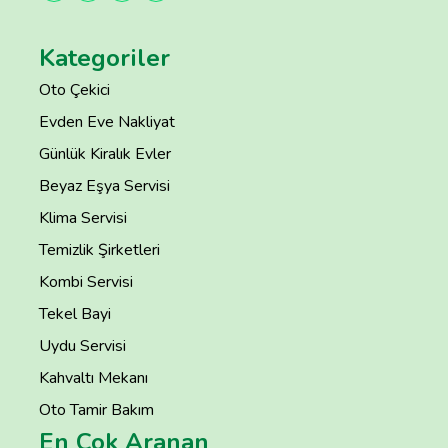
Kategoriler
Oto Çekici
Evden Eve Nakliyat
Günlük Kiralık Evler
Beyaz Eşya Servisi
Klima Servisi
Temizlik Şirketleri
Kombi Servisi
Tekel Bayi
Uydu Servisi
Kahvaltı Mekanı
Oto Tamir Bakım
En Çok Aranan