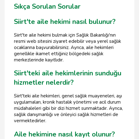
Sıkça Sorulan Sorular
Siirt'te aile hekimi nasıl bulunur?
Siirt'te aile hekimi bulmak için Sağlık Bakanlığı'nın
resmi web sitesini ziyaret edebilir veya yerel sağlık
ocaklarına başvurabilirsiniz. Ayrıca, aile hekimleri
genellikle ikamet ettiğiniz bölgedeki sağlık
merkezlerinde kayıtlıdır.
Siirt'teki aile hekimlerinin sunduğu
hizmetler nelerdir?
Siirt'teki aile hekimleri, genel sağlık muayeneleri, aşı
uygulamaları, kronik hastalık yönetimi ve acil durum
müdahaleleri gibi bir dizi hizmet sunmaktadır. Ayrıca,
sağlık danışmanlığı ve önleyici sağlık hizmetleri de
vermektedirler.
Aile hekimine nasıl kayıt olunur?