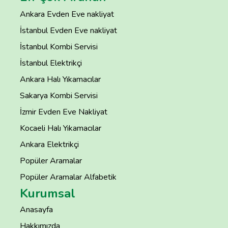
Ankara Evden Eve nakliyat
İstanbul Evden Eve nakliyat
İstanbul Kombi Servisi
İstanbul Elektrikçi
Ankara Halı Yıkamacılar
Sakarya Kombi Servisi
İzmir Evden Eve Nakliyat
Kocaeli Halı Yıkamacılar
Ankara Elektrikçi
Popüler Aramalar
Popüler Aramalar Alfabetik
Kurumsal
Anasayfa
Hakkımızda