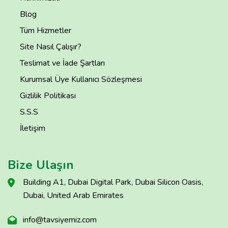
Blog
Tüm Hizmetler
Site Nasıl Çalışır?
Teslimat ve İade Şartları
Kurumsal Üye Kullanıcı Sözleşmesi
Gizlilik Politikası
S.S.S
İletişim
Bize Ulaşın
Building A1, Dubai Digital Park, Dubai Silicon Oasis,
Dubai, United Arab Emirates
info@tavsiyemiz.com