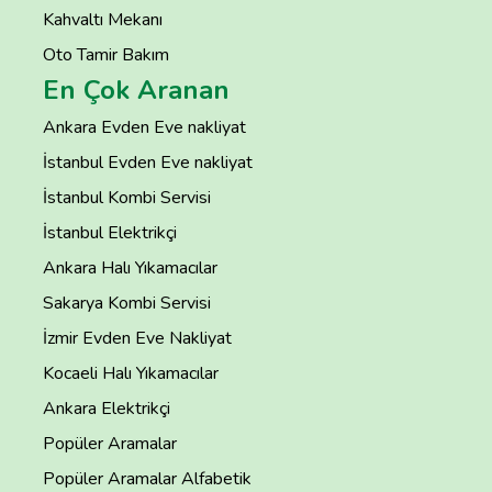
Kahvaltı Mekanı
Oto Tamir Bakım
En Çok Aranan
Ankara Evden Eve nakliyat
İstanbul Evden Eve nakliyat
İstanbul Kombi Servisi
İstanbul Elektrikçi
Ankara Halı Yıkamacılar
Sakarya Kombi Servisi
İzmir Evden Eve Nakliyat
Kocaeli Halı Yıkamacılar
Ankara Elektrikçi
Popüler Aramalar
Popüler Aramalar Alfabetik