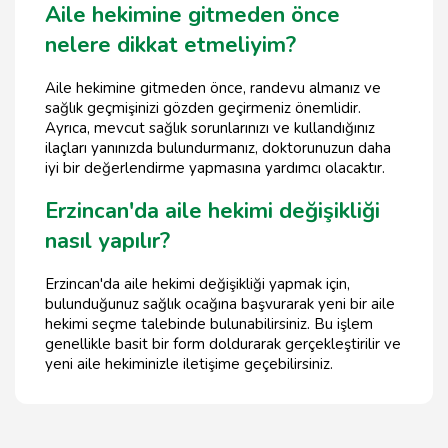
Aile hekimine gitmeden önce
nelere dikkat etmeliyim?
Aile hekimine gitmeden önce, randevu almanız ve
sağlık geçmişinizi gözden geçirmeniz önemlidir.
Ayrıca, mevcut sağlık sorunlarınızı ve kullandığınız
ilaçları yanınızda bulundurmanız, doktorunuzun daha
iyi bir değerlendirme yapmasına yardımcı olacaktır.
Erzincan'da aile hekimi değişikliği
nasıl yapılır?
Erzincan'da aile hekimi değişikliği yapmak için,
bulunduğunuz sağlık ocağına başvurarak yeni bir aile
hekimi seçme talebinde bulunabilirsiniz. Bu işlem
genellikle basit bir form doldurarak gerçekleştirilir ve
yeni aile hekiminizle iletişime geçebilirsiniz.