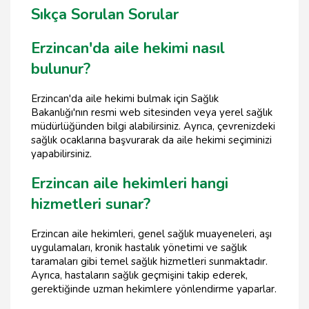
Sıkça Sorulan Sorular
Erzincan'da aile hekimi nasıl
bulunur?
Erzincan'da aile hekimi bulmak için Sağlık
Bakanlığı'nın resmi web sitesinden veya yerel sağlık
müdürlüğünden bilgi alabilirsiniz. Ayrıca, çevrenizdeki
sağlık ocaklarına başvurarak da aile hekimi seçiminizi
yapabilirsiniz.
Erzincan aile hekimleri hangi
hizmetleri sunar?
Erzincan aile hekimleri, genel sağlık muayeneleri, aşı
uygulamaları, kronik hastalık yönetimi ve sağlık
taramaları gibi temel sağlık hizmetleri sunmaktadır.
Ayrıca, hastaların sağlık geçmişini takip ederek,
gerektiğinde uzman hekimlere yönlendirme yaparlar.