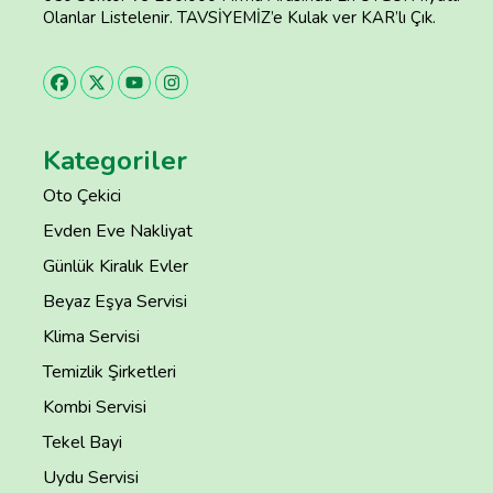
Olanlar Listelenir. TAVSİYEMİZ’e Kulak ver KAR’lı Çık.
Kategoriler
Oto Çekici
Evden Eve Nakliyat
Günlük Kiralık Evler
Beyaz Eşya Servisi
Klima Servisi
Temizlik Şirketleri
Kombi Servisi
Tekel Bayi
Uydu Servisi